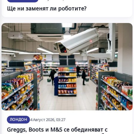
Ще ни заменят ли роботите?
ЛОНДОН
4 Август 2026, 03:27
Greggs, Boots и M&S се обединяват с