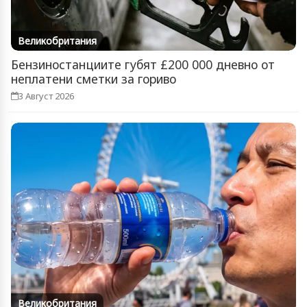
Великобритания
Бензиностанциите губят £200 000 дневно от
неплатени сметки за гориво
3 Август 2026
Великобритания