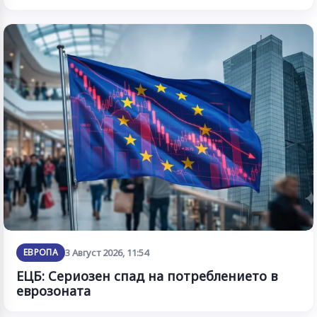
ЕВРОПА
3 Август 2026, 11:54
ЕЦБ: Сериозен спад на потреблението в
еврозоната