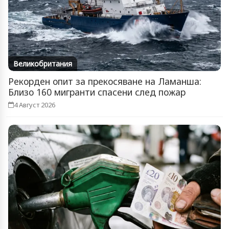
Великобритания
Рекорден опит за прекосяване на Ламанша:
Близо 160 мигранти спасени след пожар
4 Август 2026