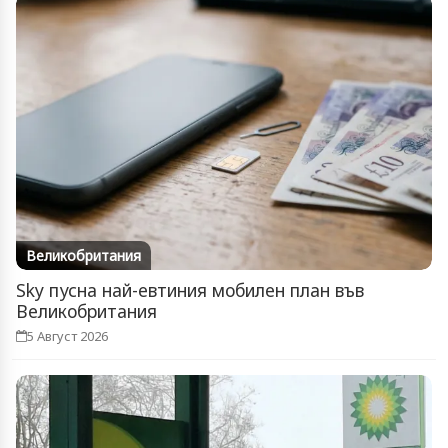
Великобритания
Sky пусна най-евтиния мобилен план във
Великобритания
5 Август 2026