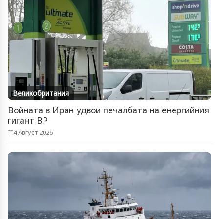
Великобритания
Войната в Иран удвои печалбата на енергийния
гигант BP
4 Август 2026