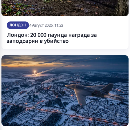
ЛОНДОН
4 Август 2026, 11:23
Лондон: 20 000 паунда награда за
заподозрян в убийство