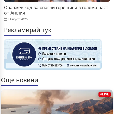
Оранжев код за опасни горещини в голяма част
от Англия
3 Август 2026
Рекламирай тук
Още новини
LIVE