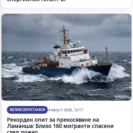
ВЕЛИКОБРИТАНИЯ
4 Август 2026, 12:17
Рекорден опит за прекосяване на
Ламанша: Близо 160 мигранти спасени
след пожар