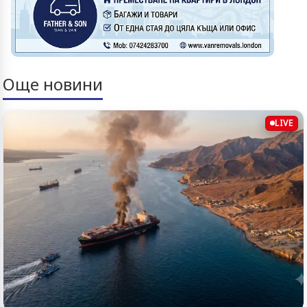
Още новини
LIVE