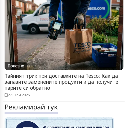
Полезно
Тайният трик при доставките на Tesco: Как да
запазите заменените продукти и да получите
парите си обратно
27 Юли 2026
Рекламирай тук