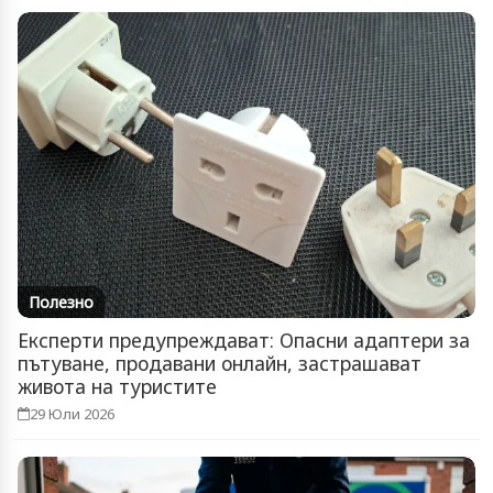
Полезно
Експерти предупреждават: Опасни адаптери за
пътуване, продавани онлайн, застрашават
живота на туристите
29 Юли 2026