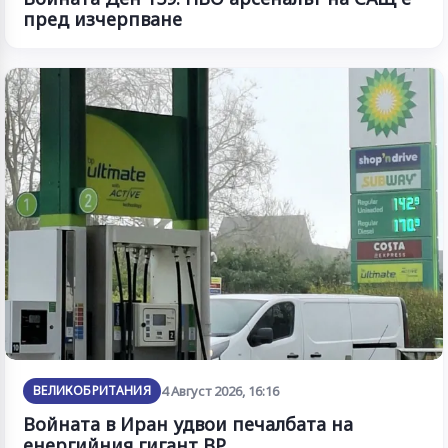
пред изчерпване
ВЕЛИКОБРИТАНИЯ
4 Август 2026, 16:16
Войната в Иран удвои печалбата на
енергийния гигант BP