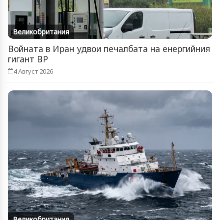
Великобритания
Войната в Иран удвои печалбата на енергийния
гигант BP
4 Август 2026
Великобритания