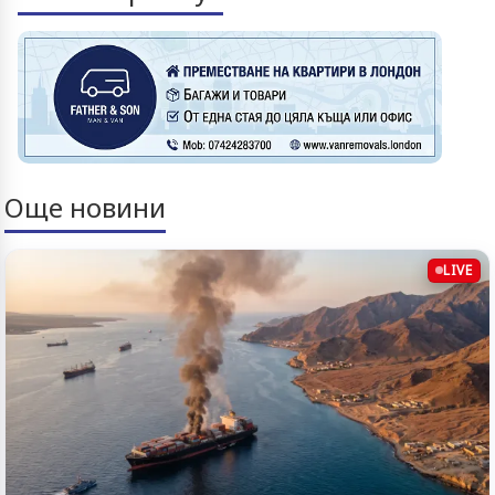
Още новини
LIVE