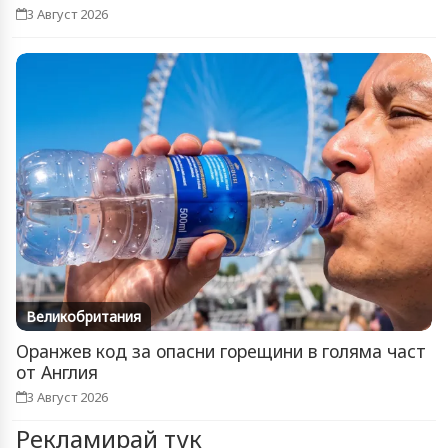
3 Август 2026
Великобритания
Оранжев код за опасни горещини в голяма част
от Англия
3 Август 2026
Рекламирай тук