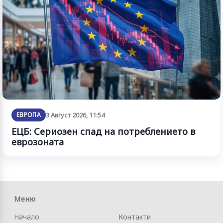
ЕВРОПА
3 Август 2026, 11:54
ЕЦБ: Сериозен спад на потреблението в
еврозоната
Меню
Начало
Контакти