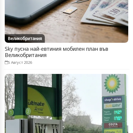
Великобритания
Sky пусна най-евтиния мобилен план във
Великобритания
5 Август 2026