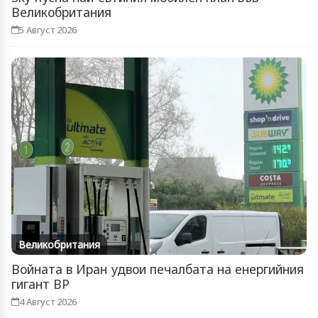
Великобритания
5 Август 2026
Великобритания
Войната в Иран удвои печалбата на енергийния
гигант BP
4 Август 2026