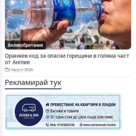
Великобритания
Оранжев код за опасни горещини в голяма част
от Англия
3 Август 2026
Рекламирай тук