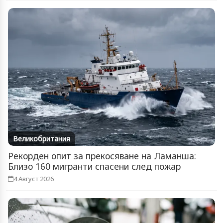
Великобритания
Рекорден опит за прекосяване на Ламанша:
Близо 160 мигранти спасени след пожар
4 Август 2026