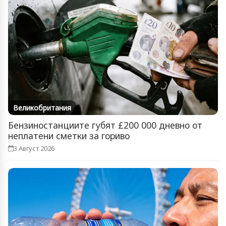
Великобритания
Бензиностанциите губят £200 000 дневно от
неплатени сметки за гориво
3 Август 2026