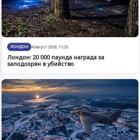
ЛОНДОН
4 Август 2026, 11:23
Лондон: 20 000 паунда награда за
заподозрян в убийство