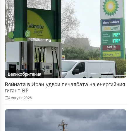
Великобритания
Войната в Иран удвои печалбата на енергийния
гигант BP
4 Август 2026