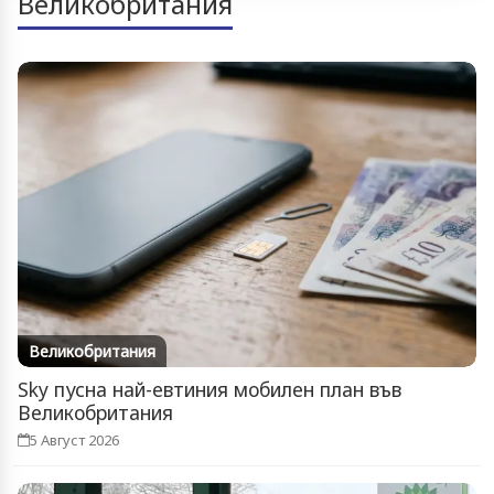
Великобритания
Великобритания
Sky пусна най-евтиния мобилен план във
Великобритания
5 Август 2026