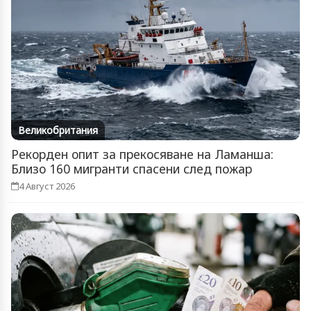
Великобритания
Рекорден опит за прекосяване на Ламанша:
Близо 160 мигранти спасени след пожар
4 Август 2026