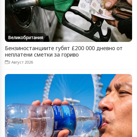
Великобритания
Бензиностанциите губят £200 000 дневно от
неплатени сметки за гориво
3 Август 2026