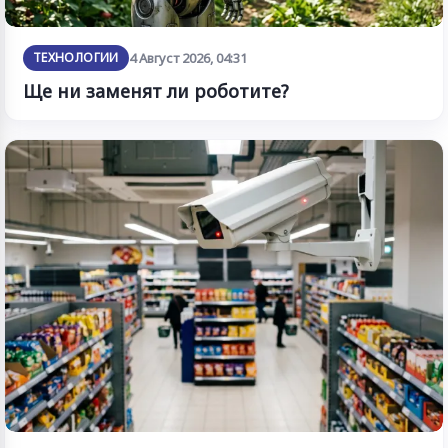
ТЕХНОЛОГИИ
4 Август 2026, 04:31
Ще ни заменят ли роботите?