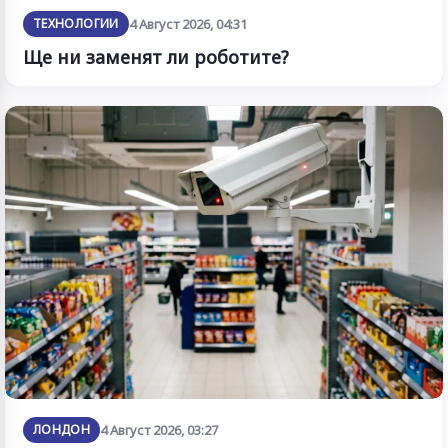
ТЕХНОЛОГИИ
4 Август 2026, 04:31
Ще ни заменят ли роботите?
ЛОНДОН
4 Август 2026, 03:27