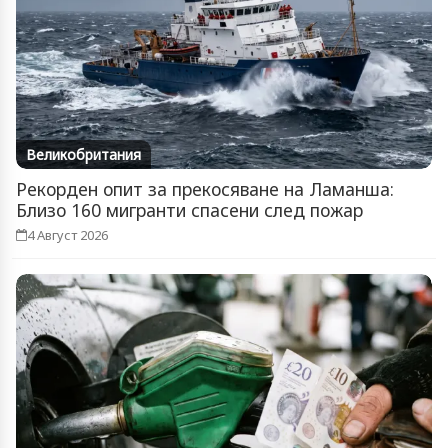
Великобритания
Рекорден опит за прекосяване на Ламанша:
Близо 160 мигранти спасени след пожар
4 Август 2026