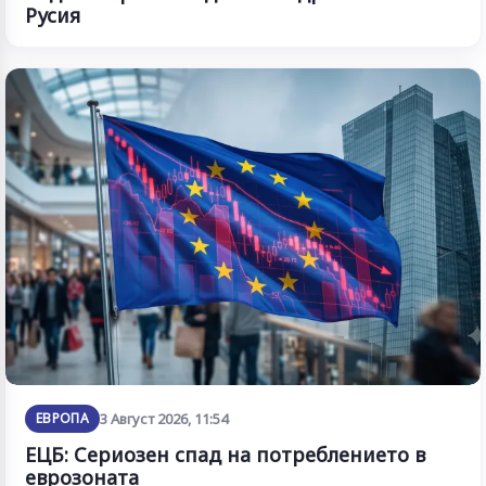
Русия
ЕВРОПА
3 Август 2026, 11:54
ЕЦБ: Сериозен спад на потреблението в
еврозоната