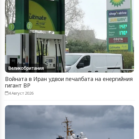
Великобритания
Войната в Иран удвои печалбата на енергийния
гигант BP
4 Август 2026