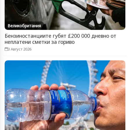
Великобритания
Бензиностанциите губят £200 000 дневно от
неплатени сметки за гориво
3 Август 2026