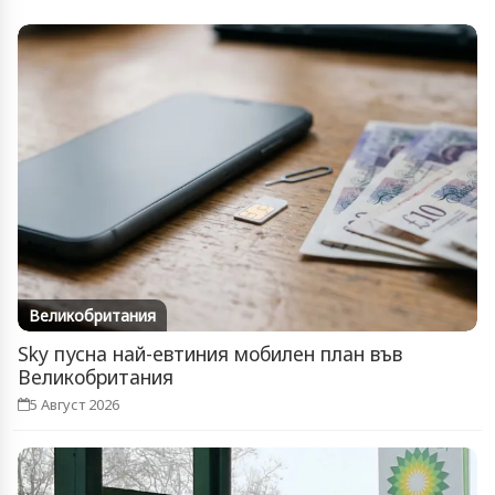
Великобритания
Sky пусна най-евтиния мобилен план във
Великобритания
5 Август 2026