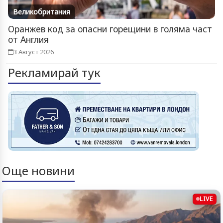
Великобритания
Оранжев код за опасни горещини в голяма част
от Англия
3 Август 2026
Рекламирай тук
Още новини
LIVE