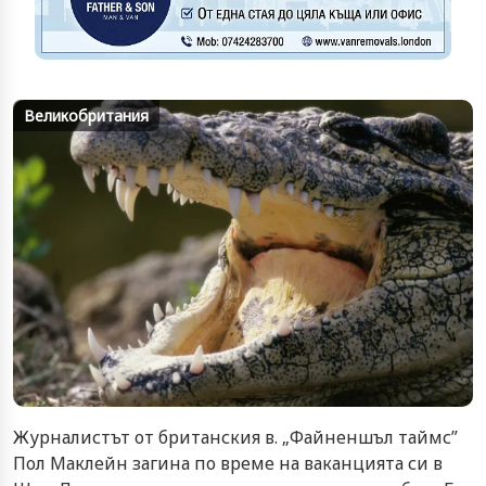
Великобритания
Журналистът от британския в. „Файненшъл таймс”
Пол Маклейн загина по време на ваканцията си в