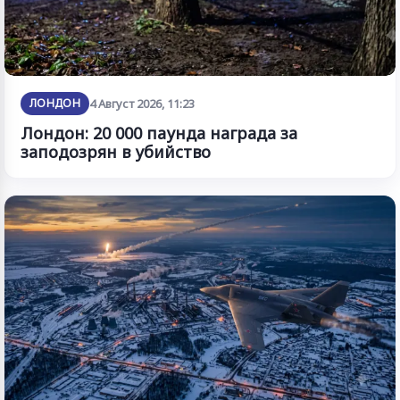
ЛОНДОН
4 Август 2026, 11:23
Лондон: 20 000 паунда награда за
заподозрян в убийство