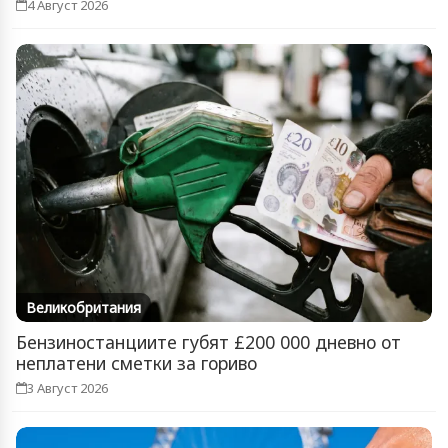
4 Август 2026
Великобритания
Бензиностанциите губят £200 000 дневно от
неплатени сметки за гориво
3 Август 2026