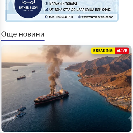
Още новини
BREAKING
LIVE