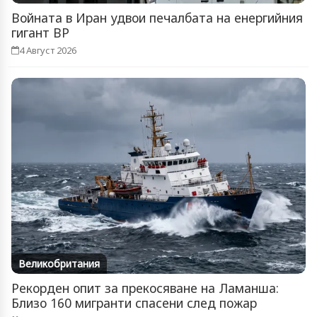
Войната в Иран удвои печалбата на енергийния
гигант BP
4 Август 2026
Великобритания
Рекорден опит за прекосяване на Ламанша:
Близо 160 мигранти спасени след пожар