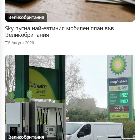
Великобритания
Sky пусна най-евтиния мобилен план във
Великобритания
5 Август 2026
Великобритания