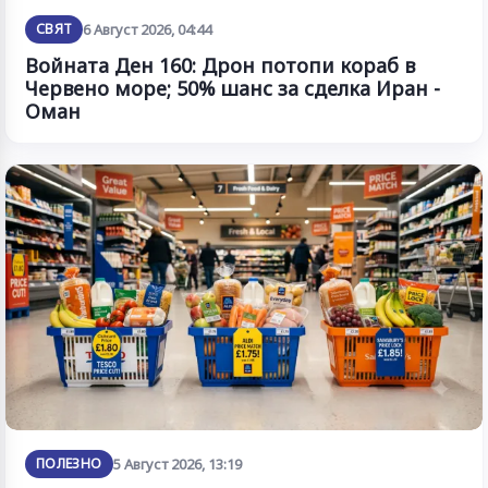
СВЯТ
6 Август 2026, 04:44
Войната Ден 160: Дрон потопи кораб в
Червено море; 50% шанс за сделка Иран -
Оман
ПОЛЕЗНО
5 Август 2026, 13:19