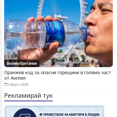
Великобритания
Оранжев код за опасни горещини в голяма част
от Англия
3 Август 2026
Рекламирай тук