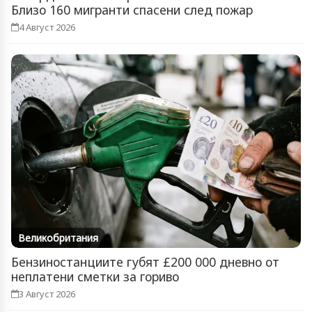
Близо 160 мигранти спасени след пожар
4 Август 2026
Великобритания
Бензиностанциите губят £200 000 дневно от
неплатени сметки за гориво
3 Август 2026