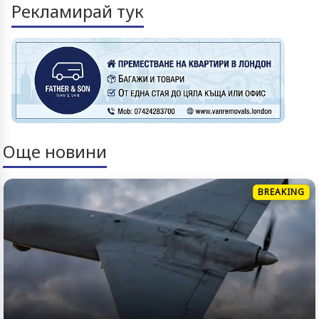
Рекламирай тук
Още новини
BREAKING