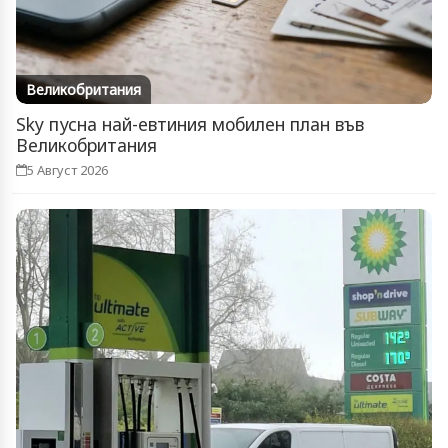
Великобритания
Sky пусна най-евтиния мобилен план във
Великобритания
5 Август 2026