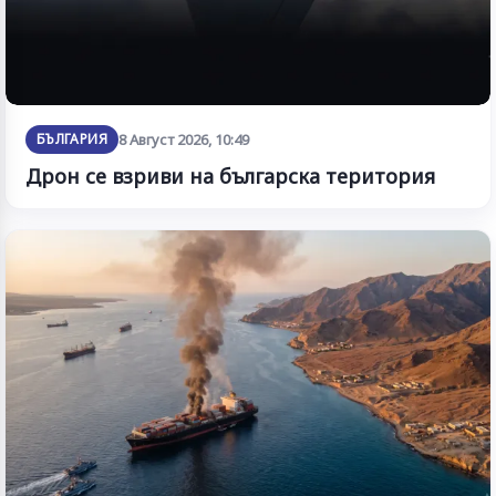
БЪЛГАРИЯ
8 Август 2026, 10:49
Дрон се взриви на българска територия