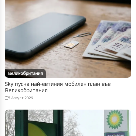
Великобритания
Sky пусна най-евтиния мобилен план във
Великобритания
5 Август 2026