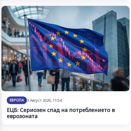
ЕВРОПА
3 Август 2026, 11:54
ЕЦБ: Сериозен спад на потреблението в
еврозоната