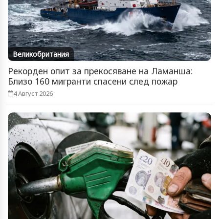
Великобритания
Рекорден опит за прекосяване на Ламанша:
Близо 160 мигранти спасени след пожар
4 Август 2026