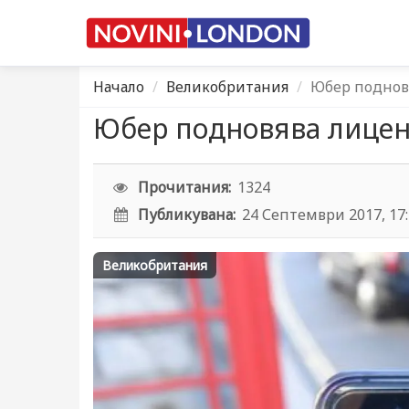
Начало
Великобритания
Юбер поднов
Юбер подновява лицен
Прочитания:
1324
Публикувана:
24 Септември 2017, 17
Великобритания