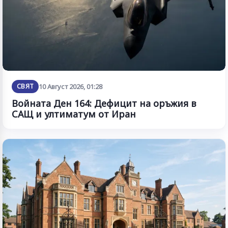
СВЯТ
10 Август 2026, 01:28
Войната Ден 164: Дефицит на оръжия в
САЩ и ултиматум от Иран