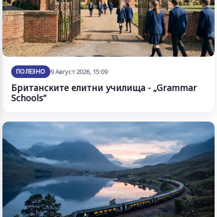
ПОЛЕЗНО
9 Август 2026, 15:09
Британските елитни училища - „Grammar
Schools“