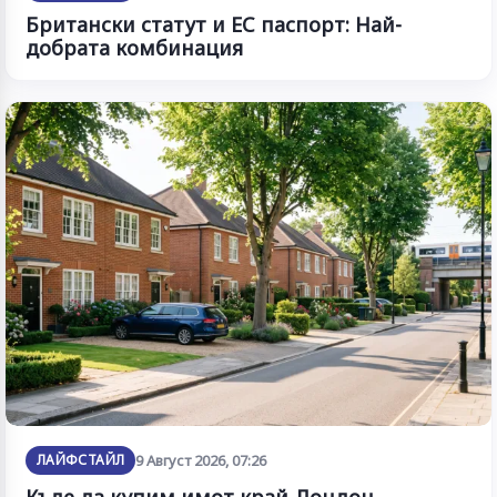
Британски статут и ЕС паспорт: Най-
добрата комбинация
ЛАЙФСТАЙЛ
9 Август 2026, 07:26