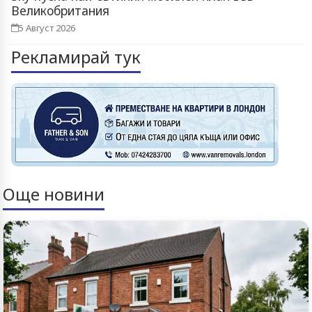
Великобритания
5 Август 2026
Рекламирай тук
Още новини