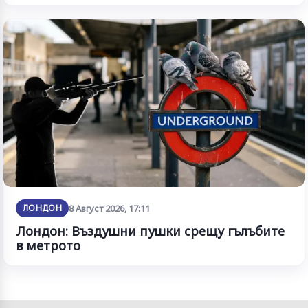
ЛОНДОН
8 Август 2026, 17:11
Лондон: Въздушни пушки срещу гълъбите
в метрото