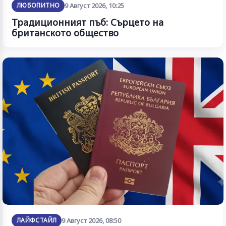
ЛЮБОПИТНО
9 Август 2026, 10:25
Традиционният пъб: Сърцето на
британското общество
ЛАЙФСТАЙЛ
9 Август 2026, 08:50