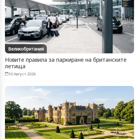
Великобритания
Новите правила за паркиране на британските
летища
10 Август 2026