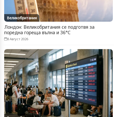
Великобритания
Лондон: Великобритания се подготвя за
поредна гореща вълна и 36°C
8 Август 2026