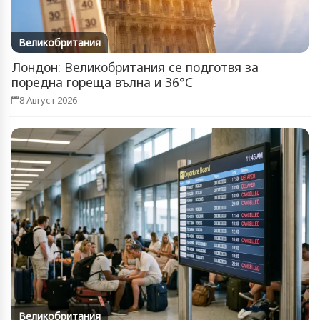
Великобритания
Лондон: Великобритания се подготвя за
поредна гореща вълна и 36°C
8 Август 2026
Великобритания