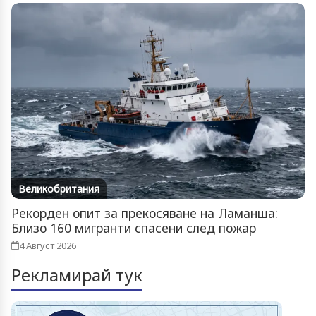
Великобритания
Рекорден опит за прекосяване на Ламанша:
Близо 160 мигранти спасени след пожар
4 Август 2026
Рекламирай тук