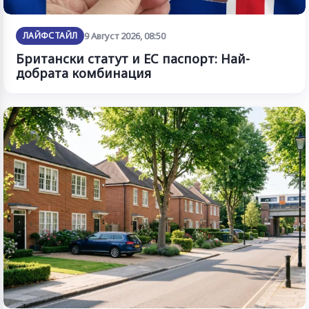
ЛАЙФСТАЙЛ
9 Август 2026, 08:50
Британски статут и ЕС паспорт: Най-
добрата комбинация