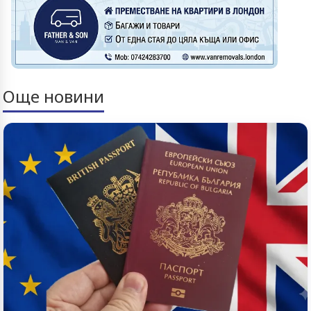
Още новини