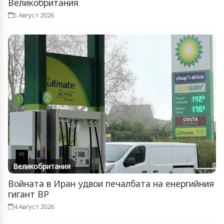
Великобритания
5 Август 2026
Великобритания
Войната в Иран удвои печалбата на енергийния
гигант BP
4 Август 2026