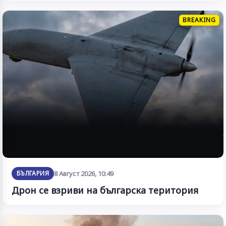
BREAKING
БЪЛГАРИЯ
8 Август 2026, 10:49
Дрон се взриви на българска територия