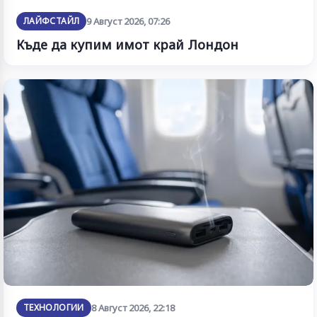
ЛАЙФСТАЙЛ
9 Август 2026, 07:26
Къде да купим имот край Лондон
ТЕХНОЛОГИИ
8 Август 2026, 22:18