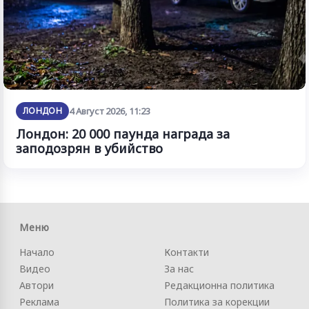
ЛОНДОН
4 Август 2026, 11:23
Лондон: 20 000 паунда награда за
заподозрян в убийство
Меню
Начало
Контакти
Видео
За нас
Автори
Редакционна политика
Реклама
Политика за корекции