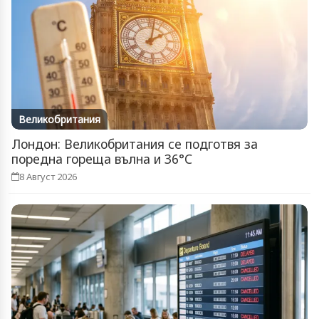
Великобритания
Лондон: Великобритания се подготвя за
поредна гореща вълна и 36°C
8 Август 2026