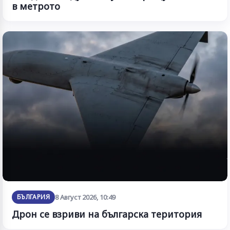
в метрото
БЪЛГАРИЯ
8 Август 2026, 10:49
Дрон се взриви на българска територия