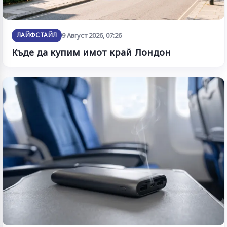
ЛАЙФСТАЙЛ
9 Август 2026, 07:26
Къде да купим имот край Лондон