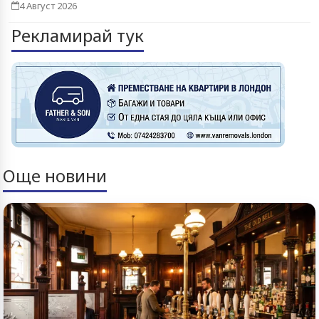
4 Август 2026
Рекламирай тук
Още новини