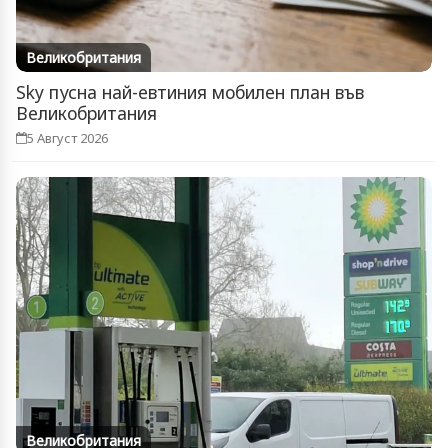
Великобритания
Sky пусна най-евтиния мобилен план във
Великобритания
5 Август 2026
Великобритания