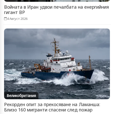
Войната в Иран удвои печалбата на енергийния
гигант BP
4 Август 2026
Великобритания
Рекорден опит за прекосяване на Ламанша:
Близо 160 мигранти спасени след пожар