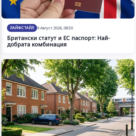
ЛАЙФСТАЙЛ
9 Август 2026, 08:50
Британски статут и ЕС паспорт: Най-
добрата комбинация