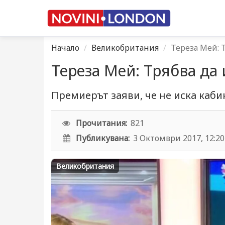
Начало
Великобритания
Тереза Мей: 
Тереза Мей: Трябва да
Премиерът заяви, че не иска каб
Прочитания:
821
Публикувана:
3 Октомври 2017, 12:20
Великобритания