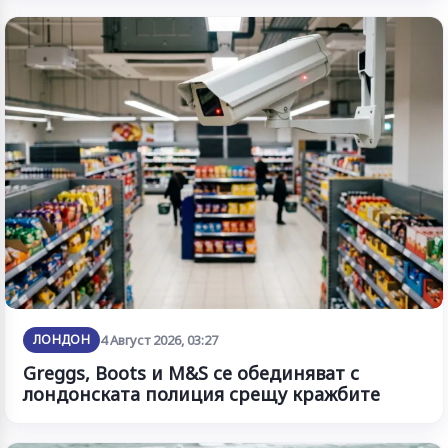
ЛОНДОН
4 Август 2026, 03:27
Greggs, Boots и M&S се обединяват с
лондонската полиция срещу кражбите