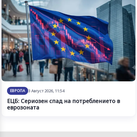
ЕВРОПА
3 Август 2026, 11:54
ЕЦБ: Сериозен спад на потреблението в
еврозоната