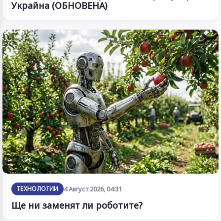
Украйна (ОБНОВЕНА)
ТЕХНОЛОГИИ
4 Август 2026, 04:31
Ще ни заменят ли роботите?