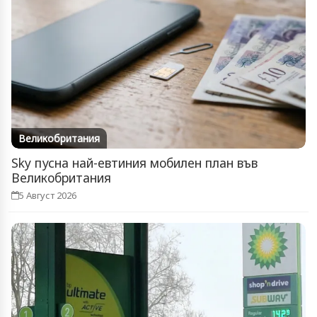
Великобритания
Sky пусна най-евтиния мобилен план във
Великобритания
5 Август 2026