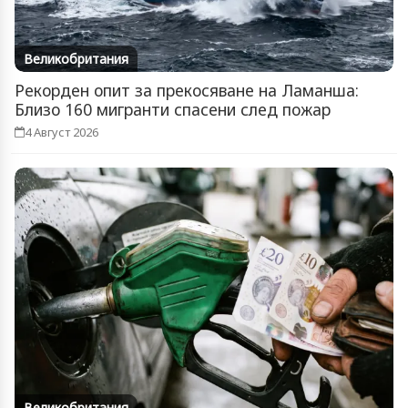
Великобритания
Рекорден опит за прекосяване на Ламанша:
Близо 160 мигранти спасени след пожар
4 Август 2026
Великобритания