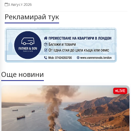
3 Август 2026
Рекламирай тук
Още новини
LIVE