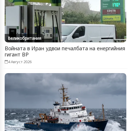
Великобритания
Войната в Иран удвои печалбата на енергийния
гигант BP
4 Август 2026