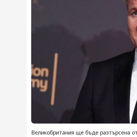
Великобритания ще бъде разтърсена от 