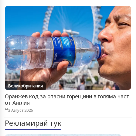
Великобритания
Оранжев код за опасни горещини в голяма част
от Англия
3 Август 2026
Рекламирай тук