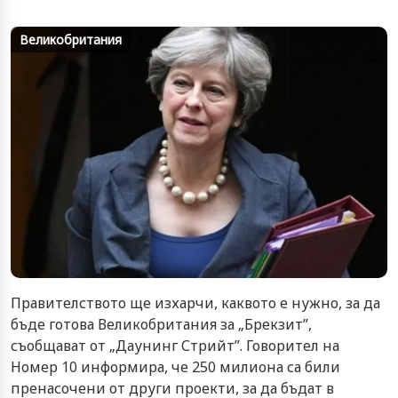
Великобритания
Правителството ще изхарчи, каквото е нужно, за да
бъде готова Великобритания за „Брекзит”,
съобщават от „Даунинг Стрийт”. Говорител на
Номер 10 информира, че 250 милиона са били
пренасочени от други проекти, за да бъдат в