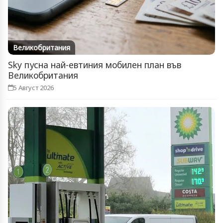
Великобритания
Sky пусна най-евтиния мобилен план във
Великобритания
5 Август 2026