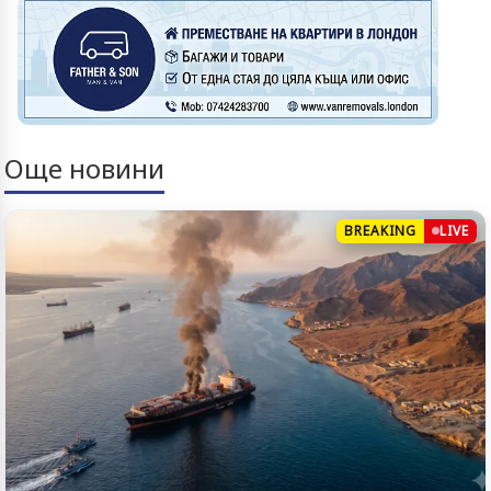
Още новини
BREAKING
LIVE