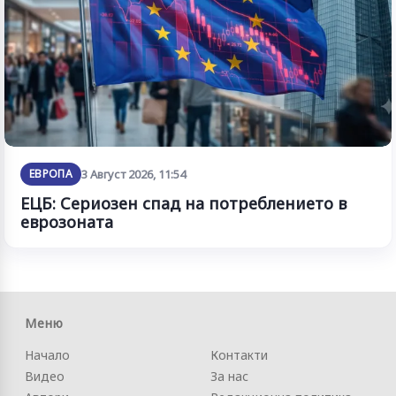
ЕВРОПА
3 Август 2026, 11:54
ЕЦБ: Сериозен спад на потреблението в
еврозоната
Меню
Начало
Контакти
Видео
За нас