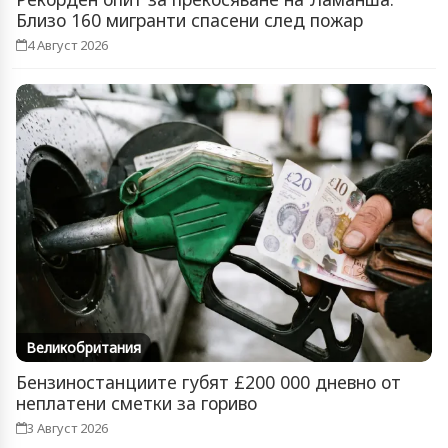
Близо 160 мигранти спасени след пожар
4 Август 2026
Великобритания
Бензиностанциите губят £200 000 дневно от
неплатени сметки за гориво
3 Август 2026