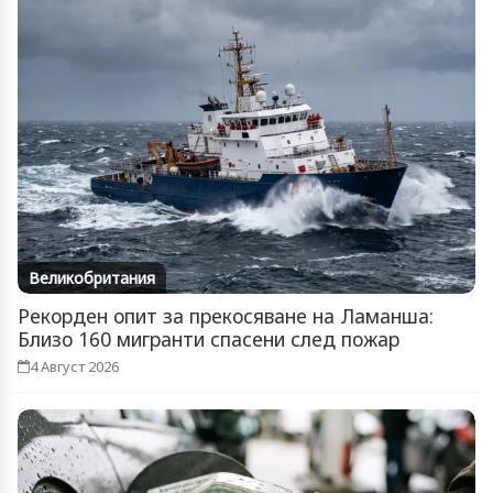
Великобритания
Рекорден опит за прекосяване на Ламанша:
Близо 160 мигранти спасени след пожар
4 Август 2026