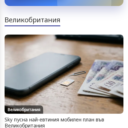
Великобритания
Великобритания
Sky пусна най-евтиния мобилен план във
Великобритания