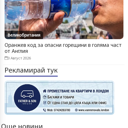
Великобритания
Оранжев код за опасни горещини в голяма част
от Англия
3 Август 2026
Рекламирай тук
Още новини