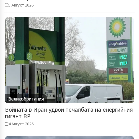
5 Август 2026
Великобритания
Войната в Иран удвои печалбата на енергийния
гигант BP
4 Август 2026