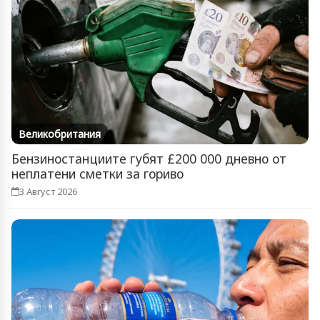
Великобритания
Бензиностанциите губят £200 000 дневно от
неплатени сметки за гориво
3 Август 2026