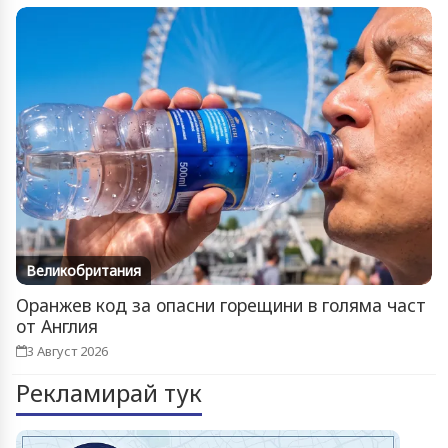
Великобритания
Оранжев код за опасни горещини в голяма част
от Англия
3 Август 2026
Рекламирай тук