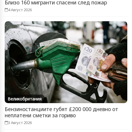
Близо 160 мигранти спасени след пожар
4 Август 2026
Великобритания
Бензиностанциите губят £200 000 дневно от
неплатени сметки за гориво
3 Август 2026