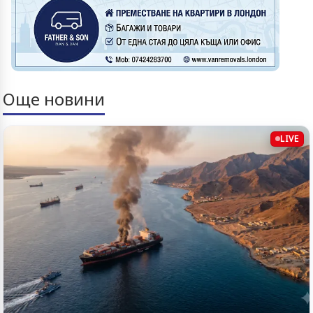
Още новини
LIVE