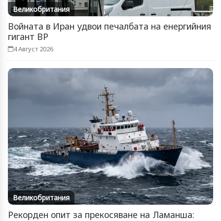
Великобритания
Войната в Иран удвои печалбата на енергийния
гигант BP
4 Август 2026
Великобритания
Рекорден опит за прекосяване на Ламанша: