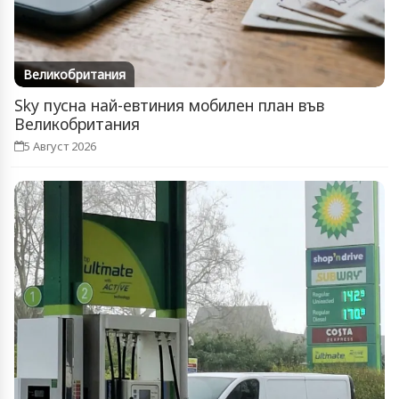
Великобритания
Sky пусна най-евтиния мобилен план във
Великобритания
5 Август 2026