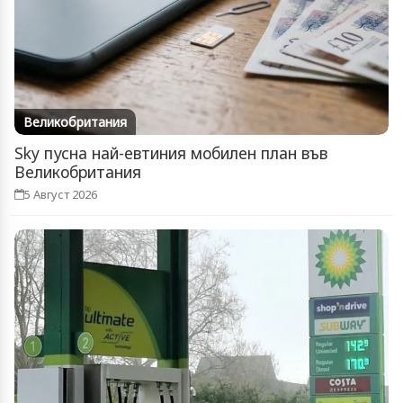
Великобритания
Sky пусна най-евтиния мобилен план във
Великобритания
5 Август 2026