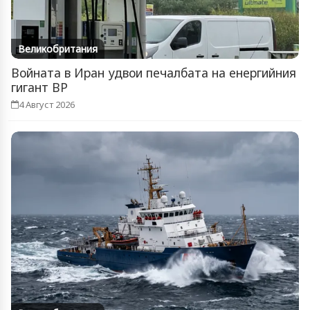
Великобритания
Войната в Иран удвои печалбата на енергийния
гигант BP
4 Август 2026