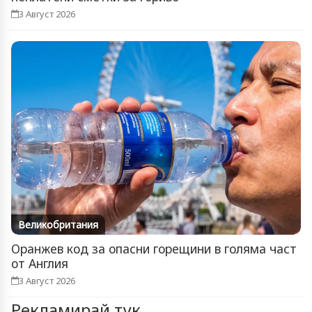
3 Август 2026
Великобритания
Оранжев код за опасни горещини в голяма част
от Англия
3 Август 2026
Рекламирай тук