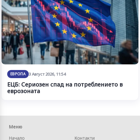
ЕВРОПА
3 Август 2026, 11:54
ЕЦБ: Сериозен спад на потреблението в
еврозоната
Меню
Начало
Контакти