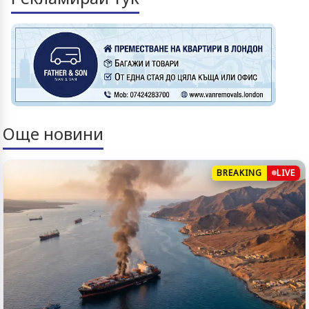
Още новини
BREAKING
LIVE