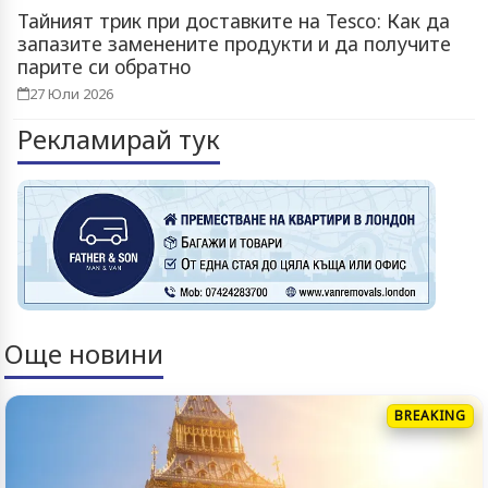
Тайният трик при доставките на Tesco: Как да
запазите заменените продукти и да получите
парите си обратно
27 Юли 2026
Рекламирай тук
Още новини
BREAKING