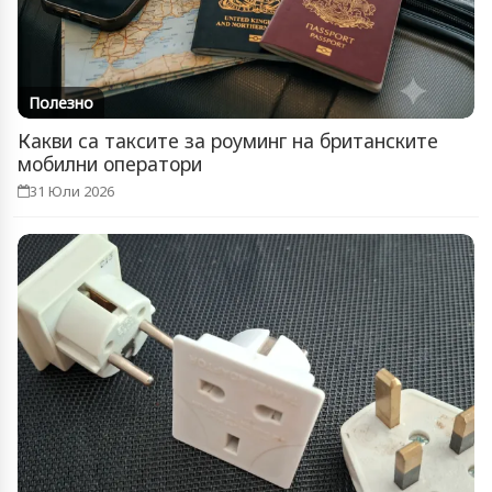
Полезно
Какви са таксите за роуминг на британските
мобилни оператори
31 Юли 2026