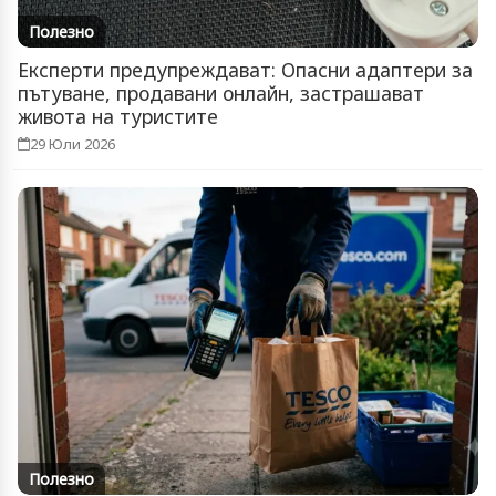
Полезно
Експерти предупреждават: Опасни адаптери за
пътуване, продавани онлайн, застрашават
живота на туристите
29 Юли 2026
Полезно