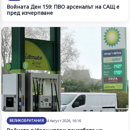
Войната Ден 159: ПВО арсеналът на САЩ е
пред изчерпване
ВЕЛИКОБРИТАНИЯ
4 Август 2026, 16:16