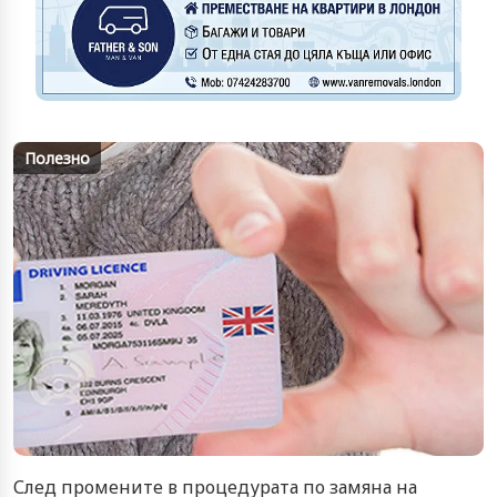
Полезно
След промените в процедурата по замяна на