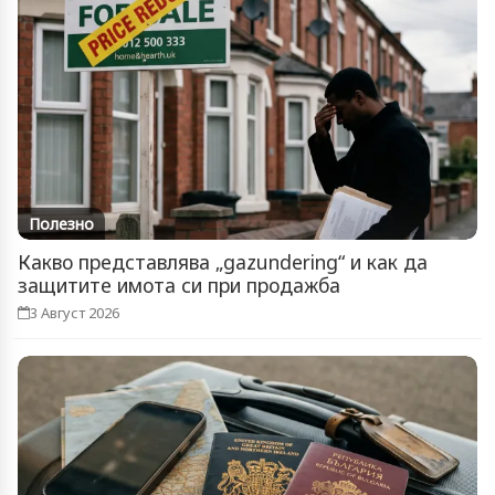
Полезно
Какво представлява „gazundering“ и как да
защитите имота си при продажба
3 Август 2026