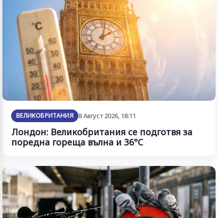
ВЕЛИКОБРИТАНИЯ
8 Август 2026, 18:11
Лондон: Великобритания се подготвя за
поредна гореща вълна и 36°C