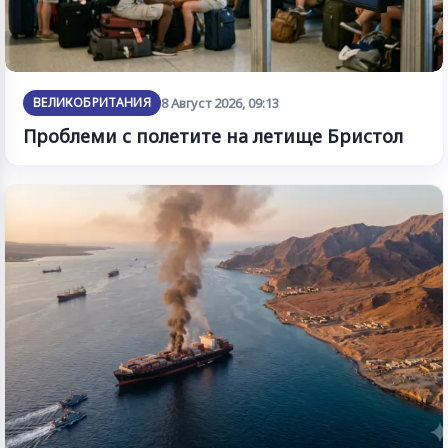
ВЕЛИКОБРИТАНИЯ
8 Август 2026, 09:13
Проблеми с полетите на летище Бристол