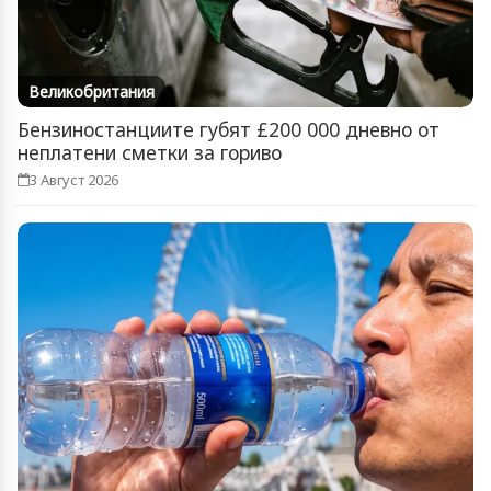
Великобритания
Бензиностанциите губят £200 000 дневно от
неплатени сметки за гориво
3 Август 2026