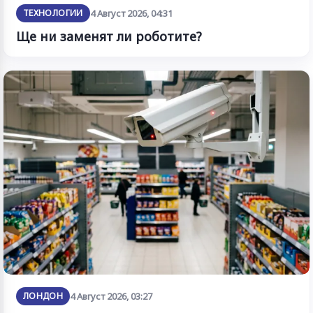
ТЕХНОЛОГИИ
4 Август 2026, 04:31
Ще ни заменят ли роботите?
ЛОНДОН
4 Август 2026, 03:27