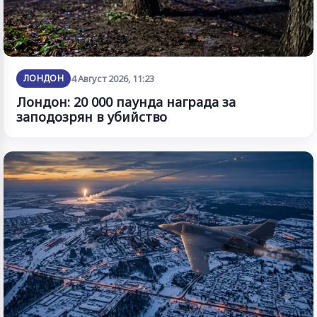
ЛОНДОН
4 Август 2026, 11:23
Лондон: 20 000 паунда награда за
заподозрян в убийство