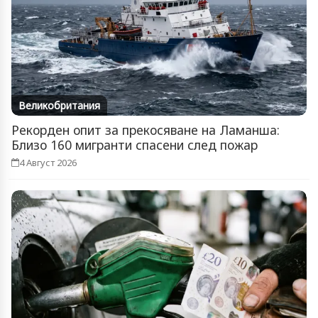
Великобритания
Рекорден опит за прекосяване на Ламанша:
Близо 160 мигранти спасени след пожар
4 Август 2026