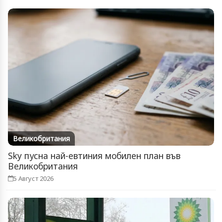
Великобритания
Sky пусна най-евтиния мобилен план във
Великобритания
5 Август 2026