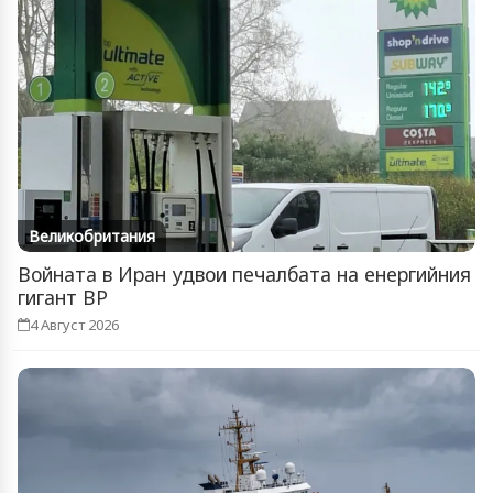
Великобритания
Войната в Иран удвои печалбата на енергийния
гигант BP
4 Август 2026