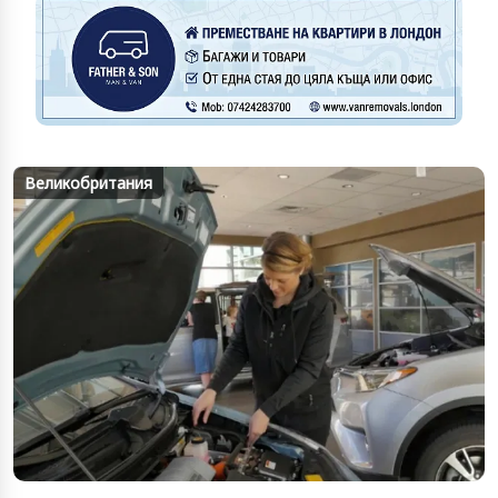
Великобритания