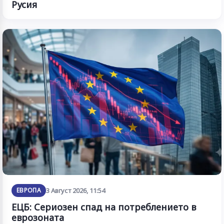
Русия
ЕВРОПА
3 Август 2026, 11:54
ЕЦБ: Сериозен спад на потреблението в
еврозоната