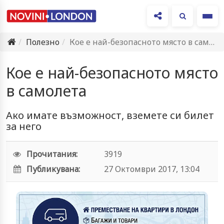
Ме
Полезно
Кое е най-безопасното място в самолета
Кое е най-безопасното място
в самолета
Ако имате възможност, вземете си билет
за него
Прочитания:
3919
Публикувана:
27 Октомври 2017, 13:04