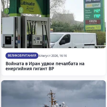
ВЕЛИКОБРИТАНИЯ
4 Август 2026, 16:16
Войната в Иран удвои печалбата на
енергийния гигант BP