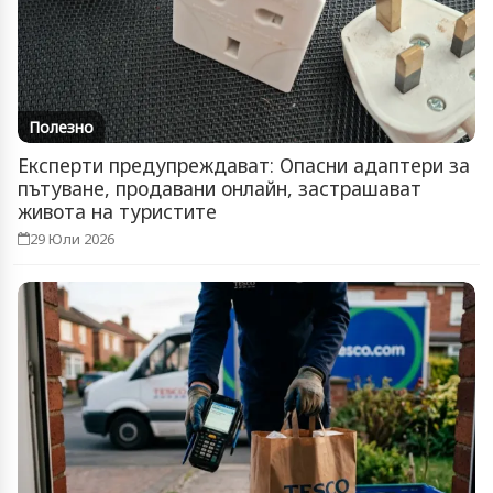
Полезно
Експерти предупреждават: Опасни адаптери за
пътуване, продавани онлайн, застрашават
живота на туристите
29 Юли 2026