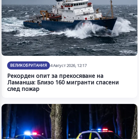
ВЕЛИКОБРИТАНИЯ
4 Август 2026, 12:17
Рекорден опит за прекосяване на
Ламанша: Близо 160 мигранти спасени
след пожар