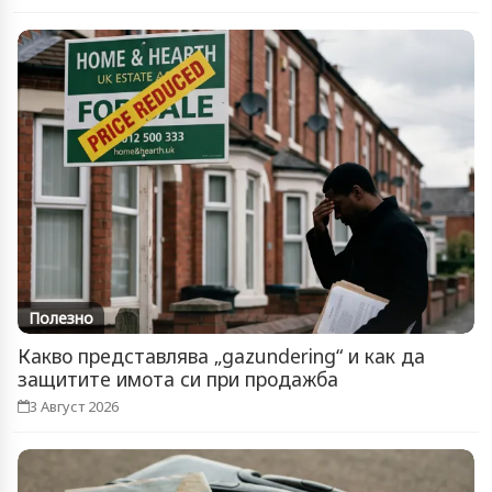
Полезно
Какво представлява „gazundering“ и как да
защитите имота си при продажба
3 Август 2026