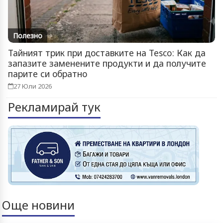
Полезно
Тайният трик при доставките на Tesco: Как да
запазите заменените продукти и да получите
парите си обратно
27 Юли 2026
Рекламирай тук
Още новини