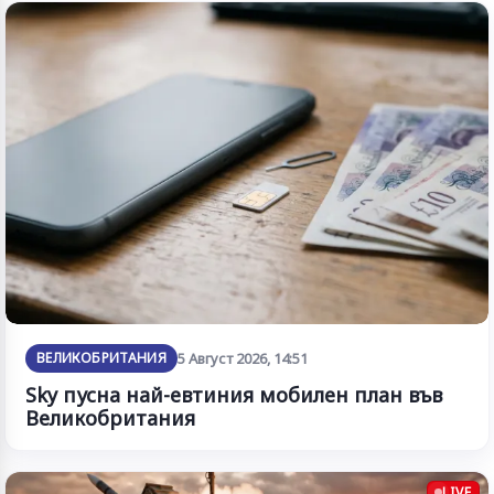
ВЕЛИКОБРИТАНИЯ
5 Август 2026, 14:51
Sky пусна най-евтиния мобилен план във
Великобритания
LIVE