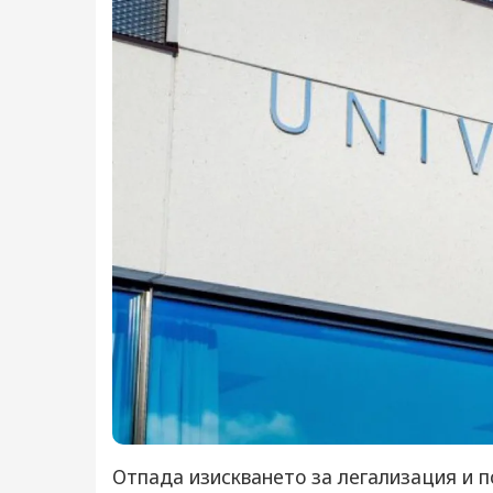
Отпада изискването за легализация и п