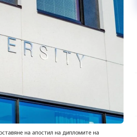
оставяне на апостил на дипломите на