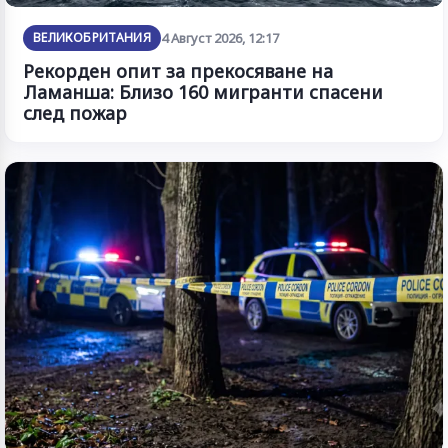
ВЕЛИКОБРИТАНИЯ
4 Август 2026, 12:17
Рекорден опит за прекосяване на
Ламанша: Близо 160 мигранти спасени
след пожар