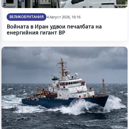
ВЕЛИКОБРИТАНИЯ
4 Август 2026, 16:16
Войната в Иран удвои печалбата на
енергийния гигант BP