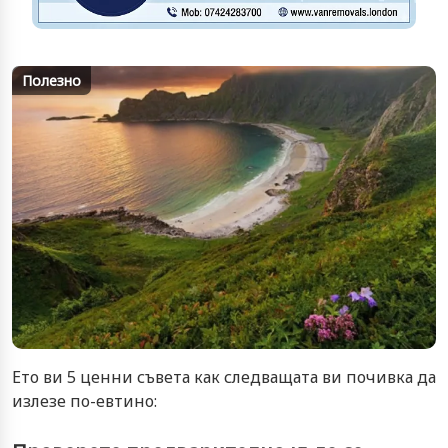
Полезно
Ето ви 5 ценни съвета как следващата ви почивка да
излезе по-евтино: