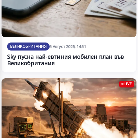
ВЕЛИКОБРИТАНИЯ
5 Август 2026, 14:51
Sky пусна най-евтиния мобилен план във
Великобритания
LIVE