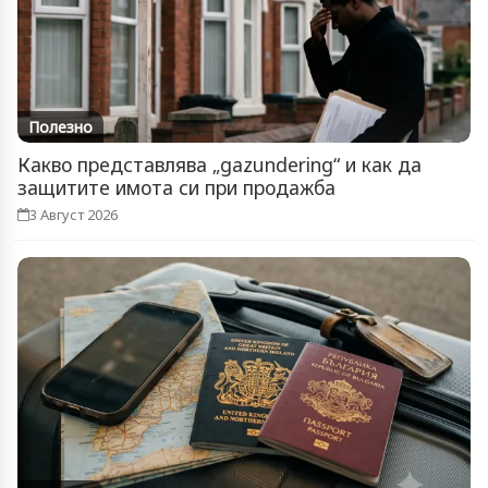
Полезно
Какво представлява „gazundering“ и как да
защитите имота си при продажба
3 Август 2026