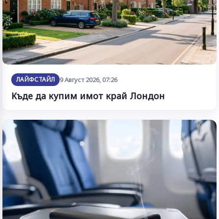
ЛАЙФСТАЙЛ
9 Август 2026, 07:26
Къде да купим имот край Лондон