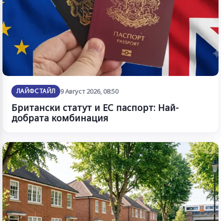
ЛАЙФСТАЙЛ
9 Август 2026, 08:50
Британски статут и ЕС паспорт: Най-
добрата комбинация