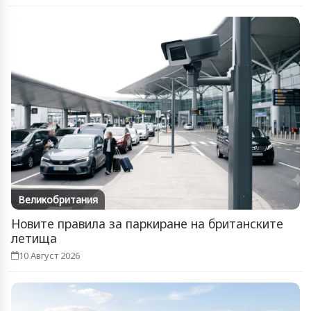
Великобритания
Новите правила за паркиране на британските
летища
10 Август 2026