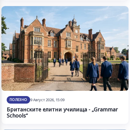
ПОЛЕЗНО
9 Август 2026, 15:09
Британските елитни училища - „Grammar
Schools“