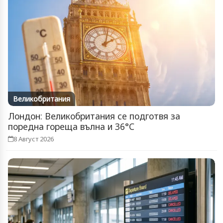
Великобритания
Лондон: Великобритания се подготвя за
поредна гореща вълна и 36°C
8 Август 2026