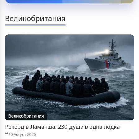
Великобритания
Великобритания
Рекорд в Ламанша: 230 души в една лодка
10 Август 2026