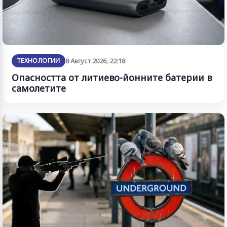
ТЕХНОЛОГИИ
8 Август 2026, 22:18
Опасността от литиево-йонните батерии в
самолетите