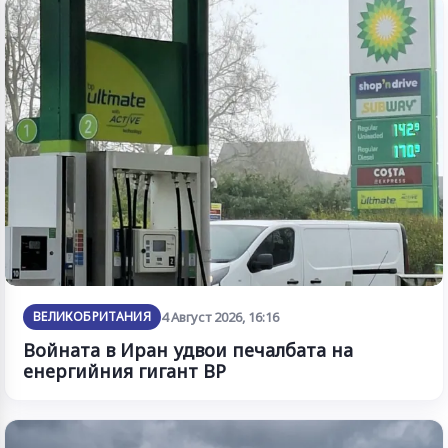
ВЕЛИКОБРИТАНИЯ
4 Август 2026, 16:16
Войната в Иран удвои печалбата на
енергийния гигант BP