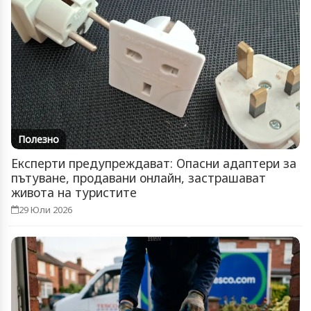
Полезно
Експерти предупреждават: Опасни адаптери за
пътуване, продавани онлайн, застрашават
живота на туристите
29 Юли 2026