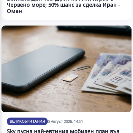
Червено море; 50% шанс за сделка Иран -
Оман
ВЕЛИКОБРИТАНИЯ
5 Август 2026, 14:51
Sky пусна най-евтиния мобилен план във