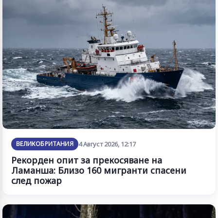
ВЕЛИКОБРИТАНИЯ
4 Август 2026, 12:17
Рекорден опит за прекосяване на
Ламанша: Близо 160 мигранти спасени
след пожар