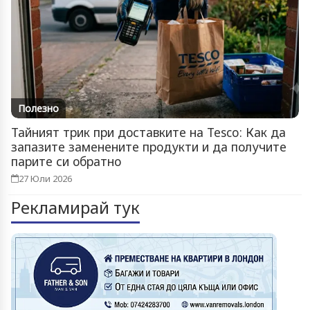
Полезно
Тайният трик при доставките на Tesco: Как да
запазите заменените продукти и да получите
парите си обратно
27 Юли 2026
Рекламирай тук