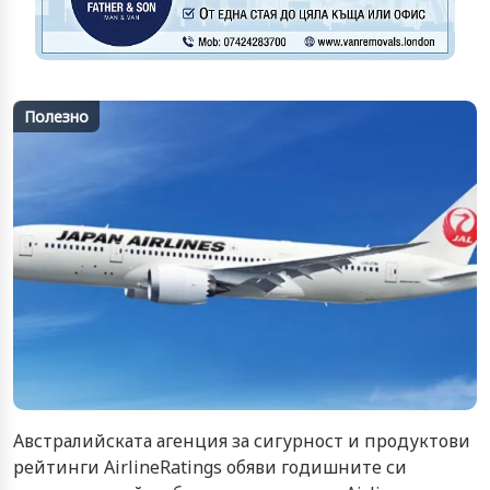
Полезно
Австралийската агенция за сигурност и продуктови
рейтинги AirlineRatings обяви годишните си