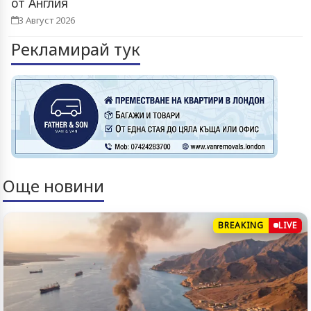
от Англия
3 Август 2026
Рекламирай тук
Още новини
BREAKING
LIVE