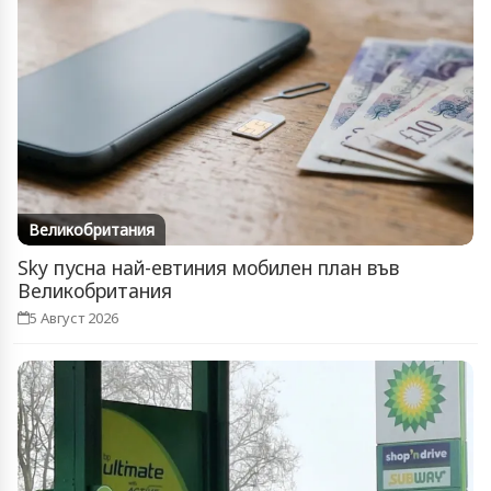
Великобритания
Sky пусна най-евтиния мобилен план във
Великобритания
5 Август 2026