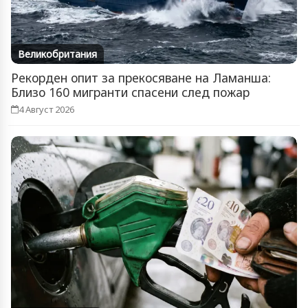
Великобритания
Рекорден опит за прекосяване на Ламанша:
Близо 160 мигранти спасени след пожар
4 Август 2026