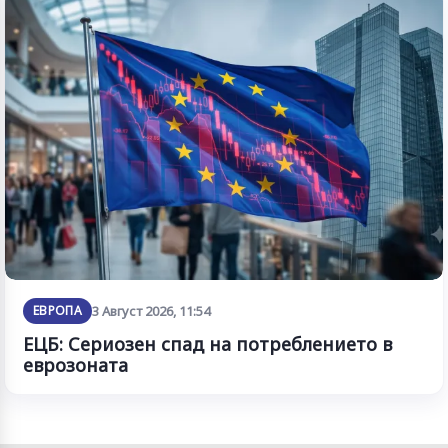
ЕВРОПА
3 Август 2026, 11:54
ЕЦБ: Сериозен спад на потреблението в
еврозоната