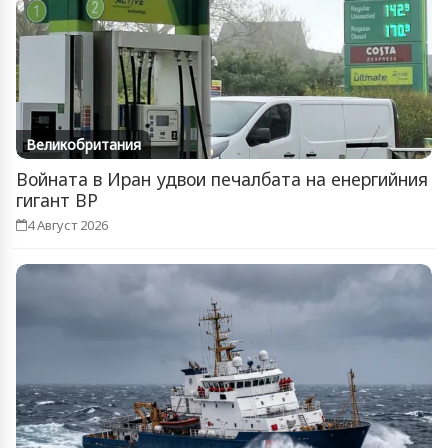
Великобритания
Войната в Иран удвои печалбата на енергийния
гигант BP
4 Август 2026