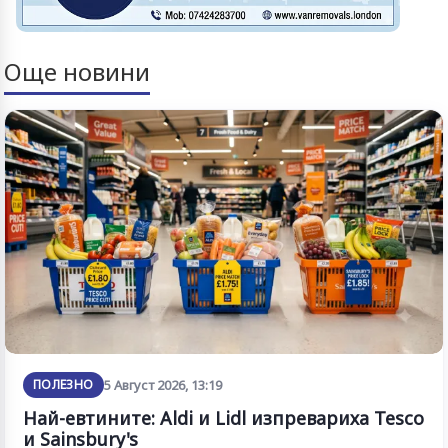
Още новини
ПОЛЕЗНО
5 Август 2026, 13:19
Най-евтините: Aldi и Lidl изпревариха Tesco
и Sainsbury's