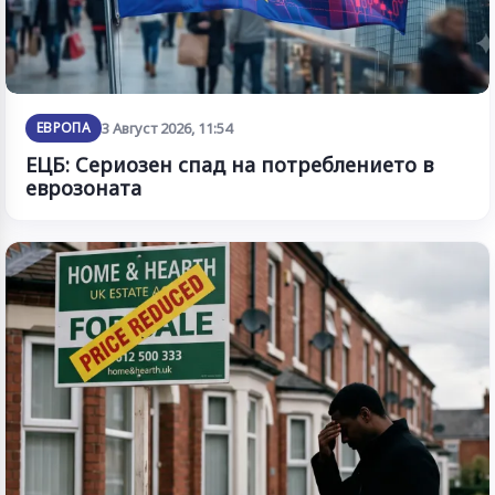
ЕВРОПА
3 Август 2026, 11:54
ЕЦБ: Сериозен спад на потреблението в
еврозоната