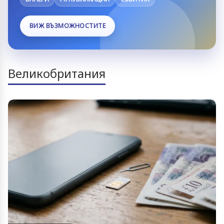
ВИЖ ВЪЗМОЖНОСТИТЕ
Великобритания