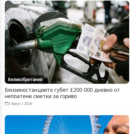
Великобритания
Бензиностанциите губят £200 000 дневно от
неплатени сметки за гориво
3 Август 2026