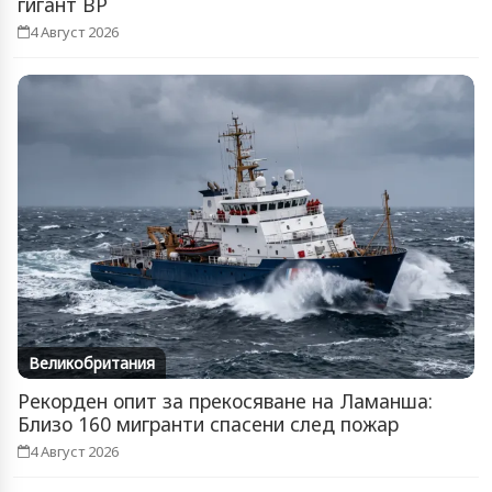
гигант BP
4 Август 2026
Великобритания
Рекорден опит за прекосяване на Ламанша:
Близо 160 мигранти спасени след пожар
4 Август 2026