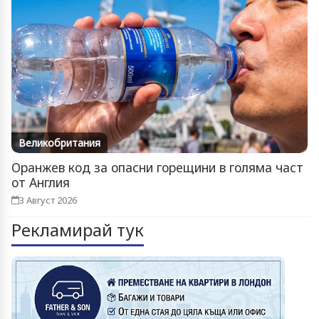
Великобритания
Оранжев код за опасни горещини в голяма част
от Англия
3 Август 2026
Рекламирай тук