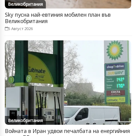
Великобритания
Sky пусна най-евтиния мобилен план във
Великобритания
5 Август 2026
Великобритания
Войната в Иран удвои печалбата на енергийния