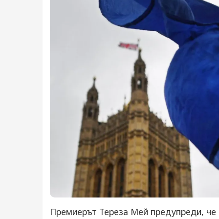
Премиерът Тереза Мей предупреди, че 