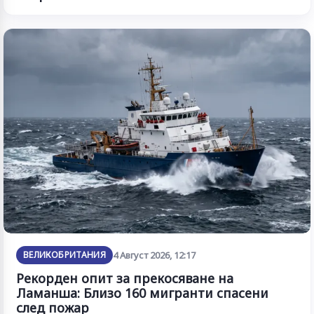
ВЕЛИКОБРИТАНИЯ
4 Август 2026, 12:17
Рекорден опит за прекосяване на
Ламанша: Близо 160 мигранти спасени
след пожар