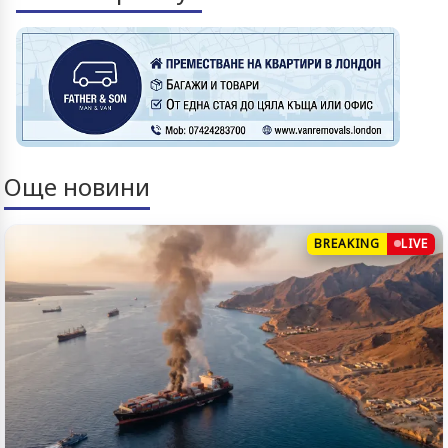
Още новини
BREAKING
LIVE