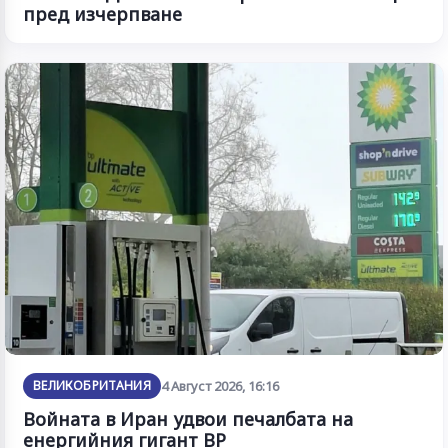
пред изчерпване
ВЕЛИКОБРИТАНИЯ
4 Август 2026, 16:16
Войната в Иран удвои печалбата на
енергийния гигант BP