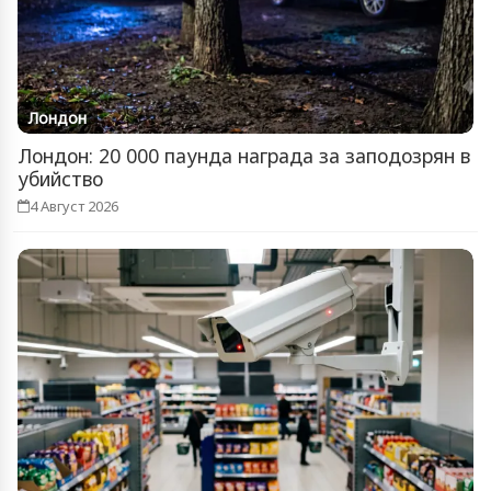
Лондон
Лондон: 20 000 паунда награда за заподозрян в
убийство
4 Август 2026