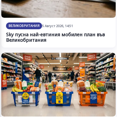
ВЕЛИКОБРИТАНИЯ
5 Август 2026, 14:51
Sky пусна най-евтиния мобилен план във
Великобритания