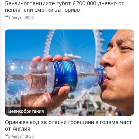
Бензиностанциите губят £200 000 дневно от
неплатени сметки за гориво
3 Август 2026
Великобритания
Оранжев код за опасни горещини в голяма част
от Англия
3 Август 2026