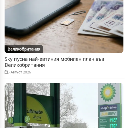
Великобритания
Sky пусна най-евтиния мобилен план във
Великобритания
5 Август 2026