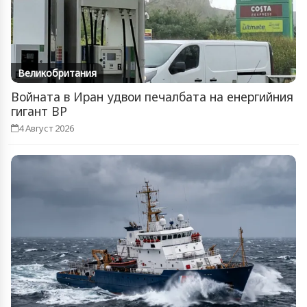
Великобритания
Войната в Иран удвои печалбата на енергийния
гигант BP
4 Август 2026