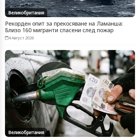
Великобритания
Рекорден опит за прекосяване на Ламанша:
Близо 160 мигранти спасени след пожар
4 Август 2026
Великобритания