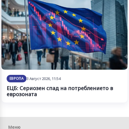
ЕВРОПА
3 Август 2026, 11:54
ЕЦБ: Сериозен спад на потреблението в
еврозоната
Меню