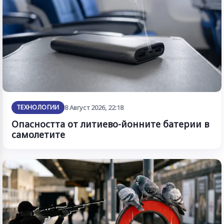
ТЕХНОЛОГИИ
8 Август 2026, 22:18
Опасността от литиево-йонните батерии в
самолетите