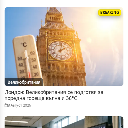
BREAKING
Великобритания
Лондон: Великобритания се подготвя за
поредна гореща вълна и 36°C
8 Август 2026