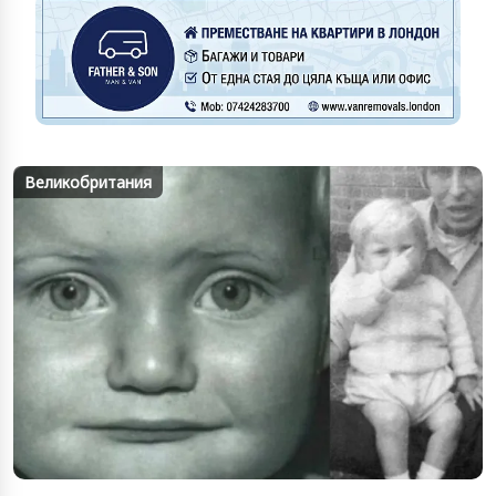
Великобритания