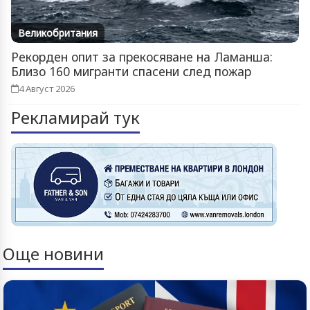
Великобритания
Рекорден опит за прекосяване на Ламанша:
Близо 160 мигранти спасени след пожар
4 Август 2026
Рекламирай тук
Още новини