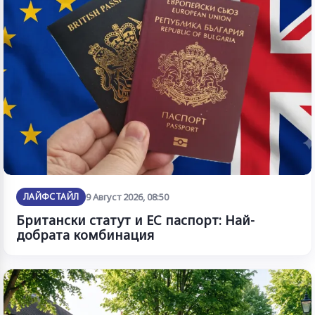
ЛАЙФСТАЙЛ
9 Август 2026, 08:50
Британски статут и ЕС паспорт: Най-
добрата комбинация