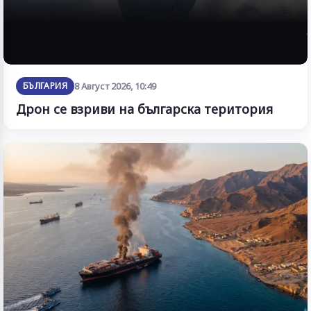
БЪЛГАРИЯ
8 Август 2026, 10:49
Дрон се взриви на българска територия