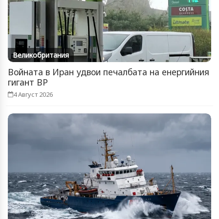
Великобритания
Войната в Иран удвои печалбата на енергийния
гигант BP
4 Август 2026