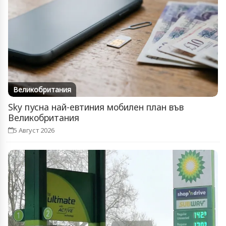
Великобритания
Sky пусна най-евтиния мобилен план във
Великобритания
5 Август 2026