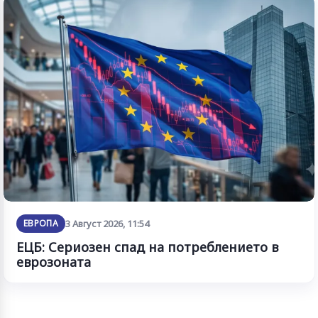
ЕВРОПА
3 Август 2026, 11:54
ЕЦБ: Сериозен спад на потреблението в
еврозоната