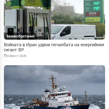
Великобритания
Войната в Иран удвои печалбата на енергийния
гигант BP
4 Август 2026