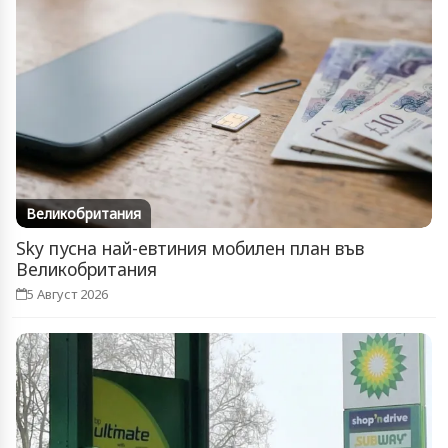
Великобритания
Sky пусна най-евтиния мобилен план във
Великобритания
5 Август 2026