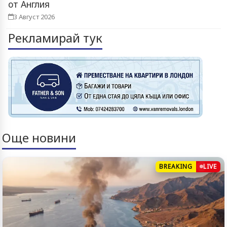
от Англия
3 Август 2026
Рекламирай тук
Още новини
BREAKING
LIVE