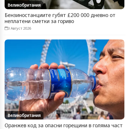
Великобритания
Бензиностанциите губят £200 000 дневно от
неплатени сметки за гориво
3 Август 2026
Великобритания
Оранжев код за опасни горещини в голяма част