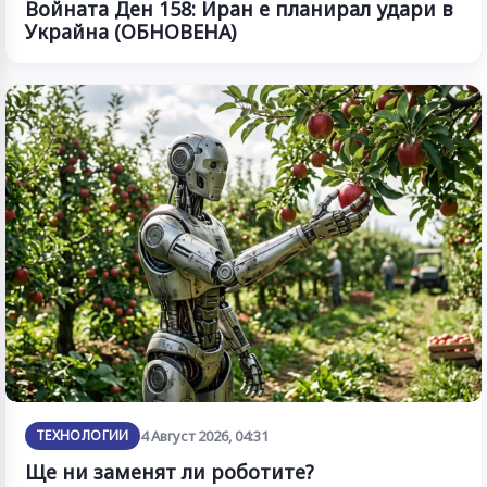
Войната Ден 158: Иран е планирал удари в
Украйна (ОБНОВЕНА)
ТЕХНОЛОГИИ
4 Август 2026, 04:31
Ще ни заменят ли роботите?