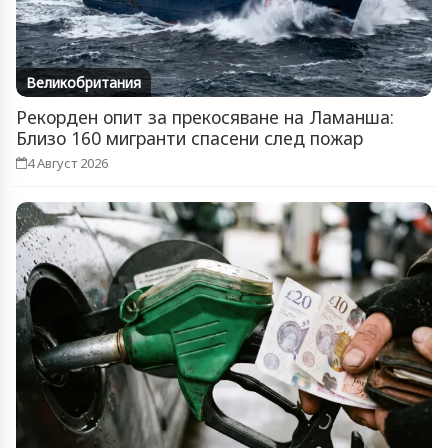
Великобритания
Рекорден опит за прекосяване на Ламанша:
Близо 160 мигранти спасени след пожар
4 Август 2026