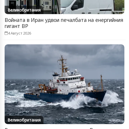
Великобритания
Войната в Иран удвои печалбата на енергийния
гигант BP
4 Август 2026
Великобритания