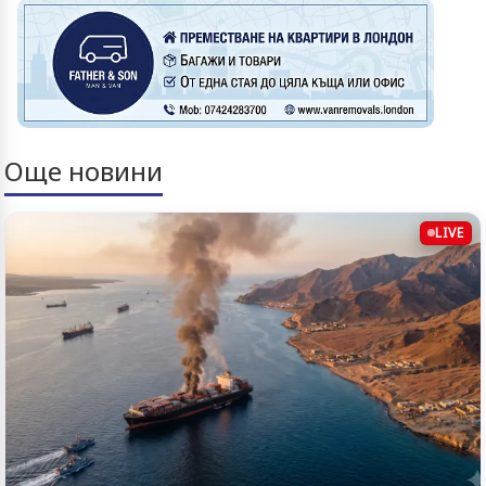
Още новини
LIVE