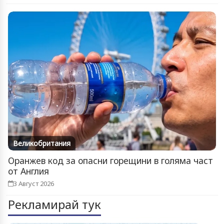
Великобритания
Оранжев код за опасни горещини в голяма част
от Англия
3 Август 2026
Рекламирай тук