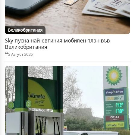
Великобритания
Sky пусна най-евтиния мобилен план във
Великобритания
5 Август 2026