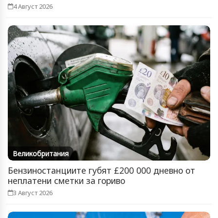
4 Август 2026
Великобритания
Бензиностанциите губят £200 000 дневно от
неплатени сметки за гориво
3 Август 2026