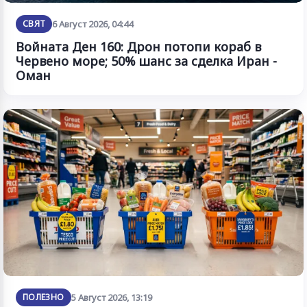
СВЯТ
6 Август 2026, 04:44
Войната Ден 160: Дрон потопи кораб в
Червено море; 50% шанс за сделка Иран -
Оман
ПОЛЕЗНО
5 Август 2026, 13:19