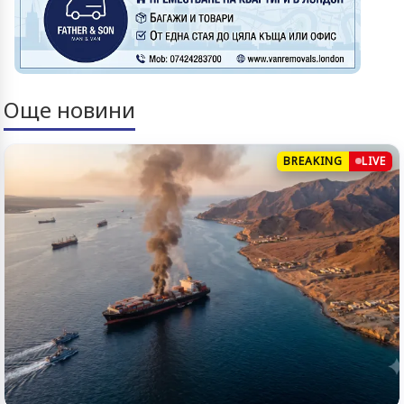
Още новини
BREAKING
LIVE