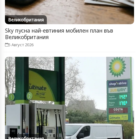
Великобритания
Sky пусна най-евтиния мобилен план във
Великобритания
5 Август 2026
Великобритания