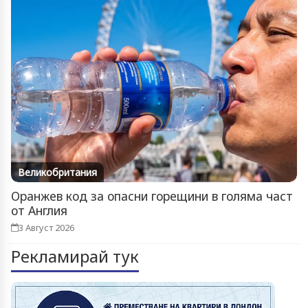
Великобритания
Оранжев код за опасни горещини в голяма част
от Англия
3 Август 2026
Рекламирай тук