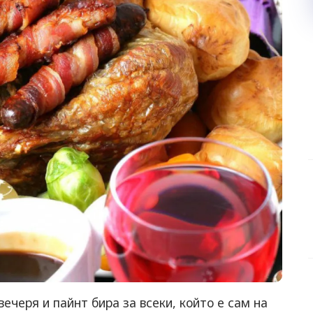
ечеря и пайнт бира за всеки, който е сам на