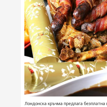
Лондонска кръчма предлага безплатна в