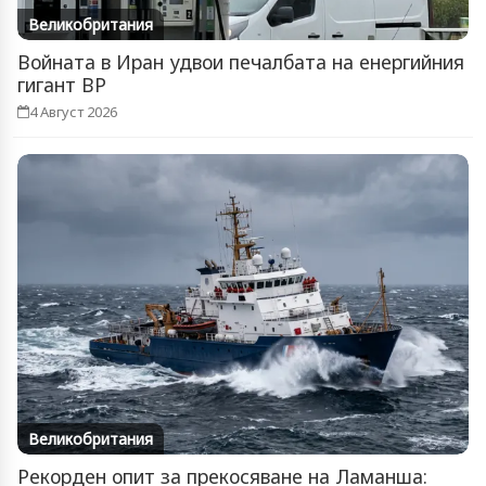
Великобритания
Войната в Иран удвои печалбата на енергийния
гигант BP
4 Август 2026
Великобритания
Рекорден опит за прекосяване на Ламанша: