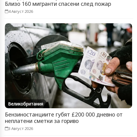
Близо 160 мигранти спасени след пожар
4 Август 2026
Великобритания
Бензиностанциите губят £200 000 дневно от
неплатени сметки за гориво
3 Август 2026