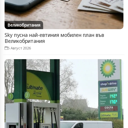
Великобритания
Sky пусна най-евтиния мобилен план във
Великобритания
5 Август 2026