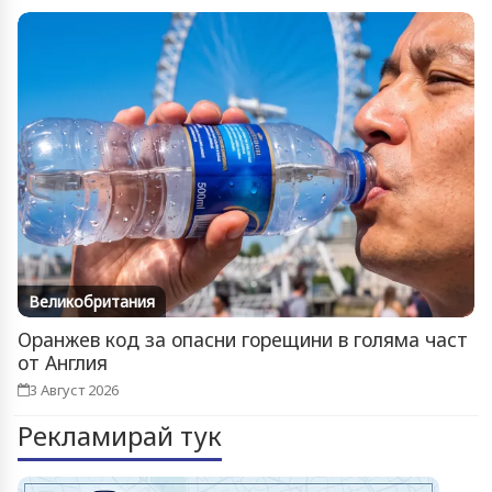
Великобритания
Оранжев код за опасни горещини в голяма част
от Англия
3 Август 2026
Рекламирай тук