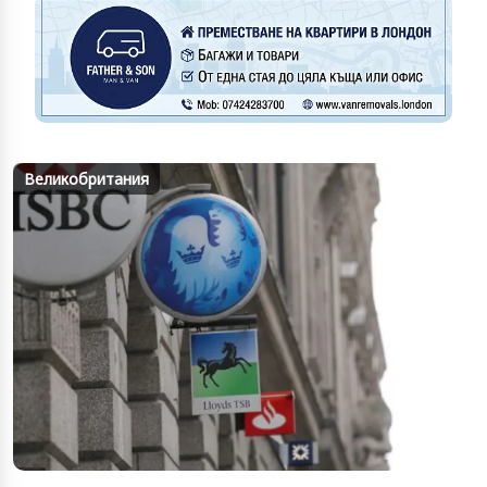
Великобритания