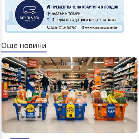
Още новини