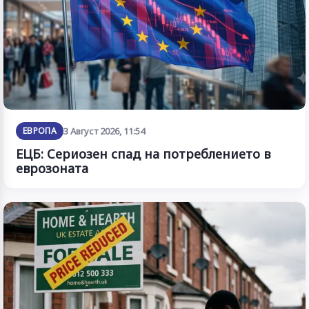
ЕВРОПА
3 Август 2026, 11:54
ЕЦБ: Сериозен спад на потреблението в
еврозоната