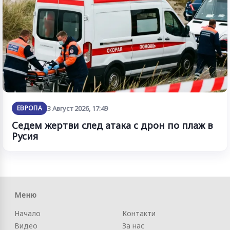
ЕВРОПА
3 Август 2026, 17:49
Седем жертви след атака с дрон по плаж в
Русия
Меню
Начало
Контакти
Видео
За нас