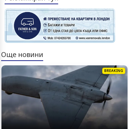
Още новини
BREAKING