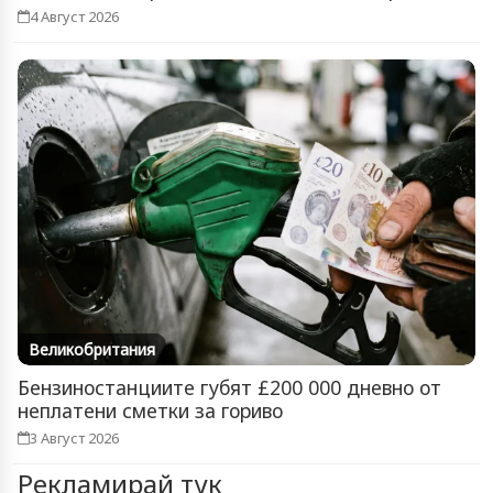
4 Август 2026
Великобритания
Бензиностанциите губят £200 000 дневно от
неплатени сметки за гориво
3 Август 2026
Рекламирай тук