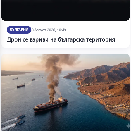
БЪЛГАРИЯ
8 Август 2026, 10:49
Дрон се взриви на българска територия