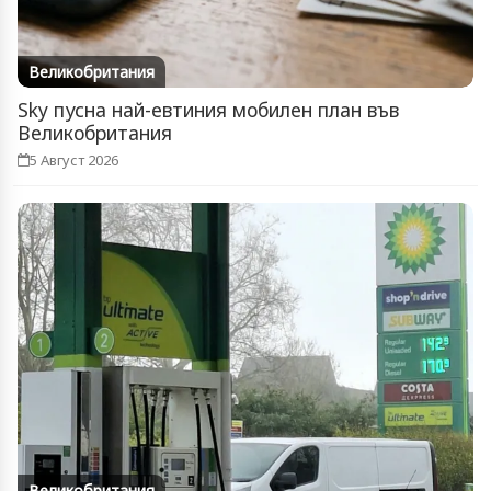
Великобритания
Sky пусна най-евтиния мобилен план във
Великобритания
5 Август 2026
Великобритания