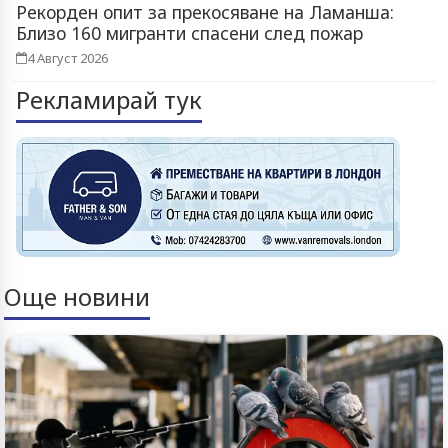
Рекорден опит за прекосяване на Ламанша:
Близо 160 мигранти спасени след пожар
4 Август 2026
Рекламирай тук
Още новини