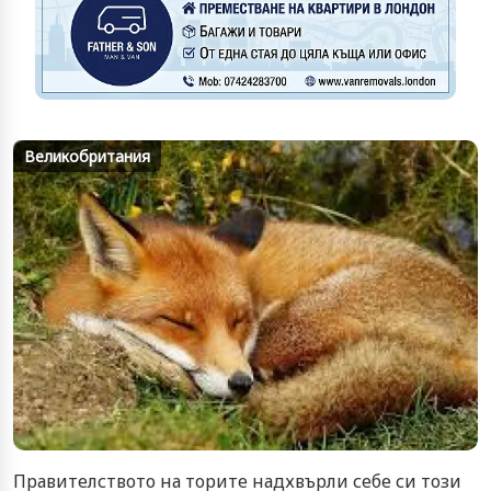
Великобритания
Правителството на торите надхвърли себе си този