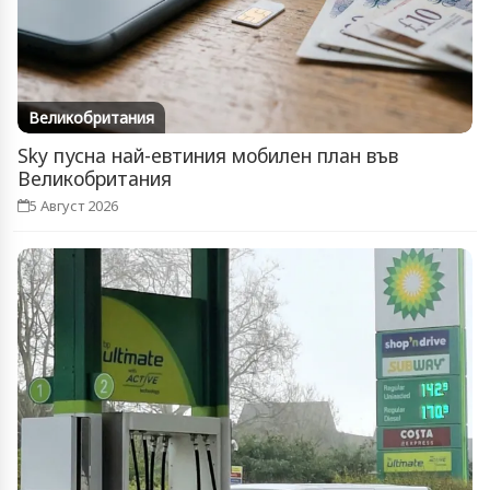
Великобритания
Sky пусна най-евтиния мобилен план във
Великобритания
5 Август 2026