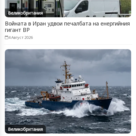
Великобритания
Войната в Иран удвои печалбата на енергийния
гигант BP
4 Август 2026
Великобритания