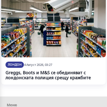
ЛОНДОН
4 Август 2026, 03:27
Greggs, Boots и M&S се обединяват с
лондонската полиция срещу кражбите
Меню