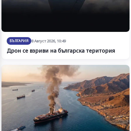
БЪЛГАРИЯ
8 Август 2026, 10:49
Дрон се взриви на българска територия