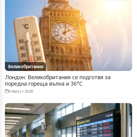
Великобритания
Лондон: Великобритания се подготвя за
поредна гореща вълна и 36°C
8 Август 2026