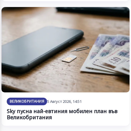
ВЕЛИКОБРИТАНИЯ
5 Август 2026, 14:51
Sky пусна най-евтиния мобилен план във
Великобритания