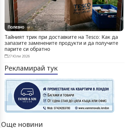
Полезно
Тайният трик при доставките на Tesco: Как да
запазите заменените продукти и да получите
парите си обратно
27 Юли 2026
Рекламирай тук
Още новини