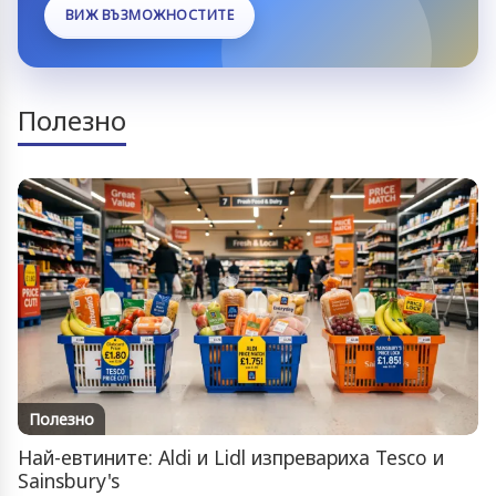
ВИЖ ВЪЗМОЖНОСТИТЕ
Полезно
Полезно
Най-евтините: Aldi и Lidl изпревариха Tesco и
Sainsbury's