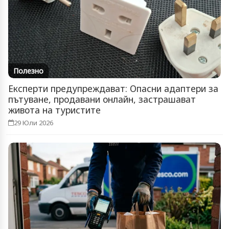
Полезно
Експерти предупреждават: Опасни адаптери за
пътуване, продавани онлайн, застрашават
живота на туристите
29 Юли 2026