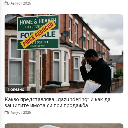
5 Август 2026
Полезно
Какво представлява „gazundering“ и как да
защитите имота си при продажба
3 Август 2026