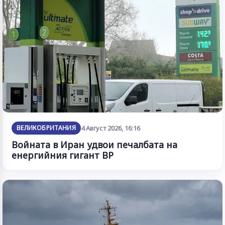
ВЕЛИКОБРИТАНИЯ
4 Август 2026, 16:16
Войната в Иран удвои печалбата на
енергийния гигант BP