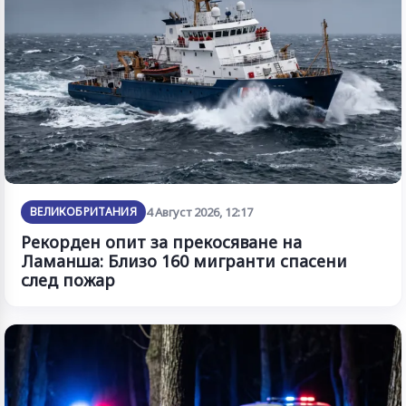
ВЕЛИКОБРИТАНИЯ
4 Август 2026, 12:17
Рекорден опит за прекосяване на
Ламанша: Близо 160 мигранти спасени
след пожар