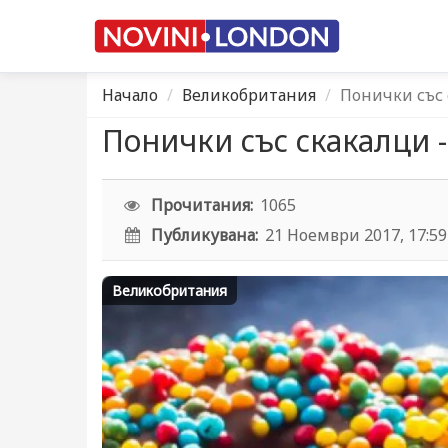
Начало
Великобритания
Понички със 
Понички със скакалци -
Прочитания:
1065
Публикувана:
21 Ноември 2017, 17:59
Великобритания