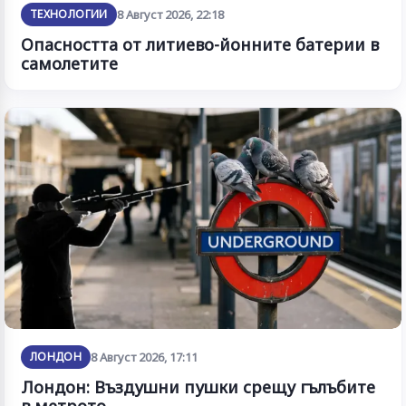
ТЕХНОЛОГИИ
8 Август 2026, 22:18
Опасността от литиево-йонните батерии в
самолетите
ЛОНДОН
8 Август 2026, 17:11
Лондон: Въздушни пушки срещу гълъбите