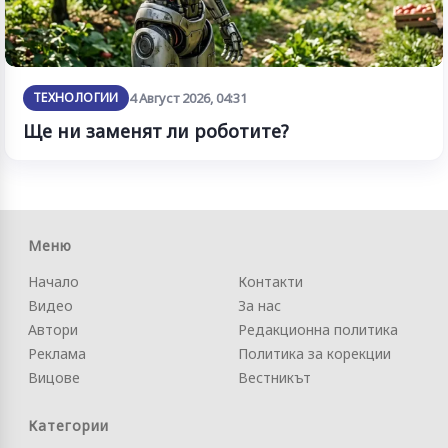
ТЕХНОЛОГИИ
4 Август 2026, 04:31
Ще ни заменят ли роботите?
Меню
Начало
Контакти
Видео
За нас
Автори
Редакционна политика
Реклама
Политика за корекции
Вицове
Вестникът
Категории