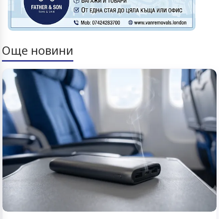
Още новини