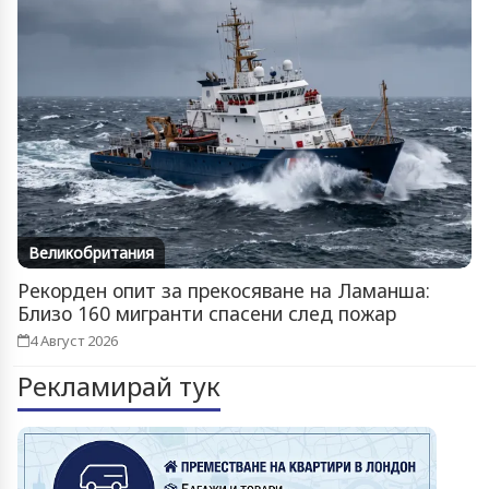
Великобритания
Рекорден опит за прекосяване на Ламанша:
Близо 160 мигранти спасени след пожар
4 Август 2026
Рекламирай тук