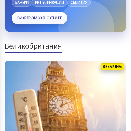
БАНЕРИ
PR ПУБЛИКАЦИИ
СЪБИТИЯ
ВИЖ ВЪЗМОЖНОСТИТЕ
Великобритания
BREAKING