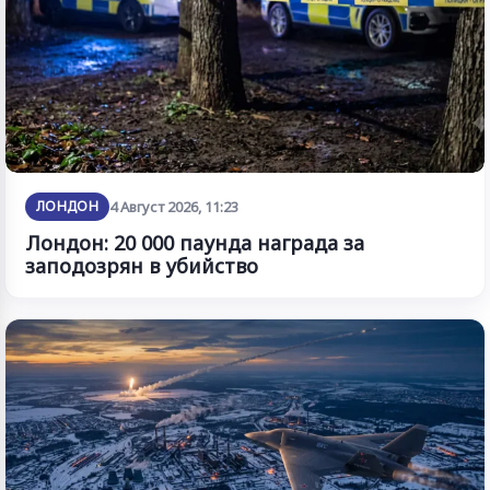
ЛОНДОН
4 Август 2026, 11:23
Лондон: 20 000 паунда награда за
заподозрян в убийство