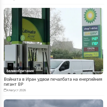
Великобритания
Войната в Иран удвои печалбата на енергийния
гигант BP
4 Август 2026