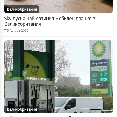
Великобритания
Sky пусна най-евтиния мобилен план във
Великобритания
5 Август 2026
Великобритания