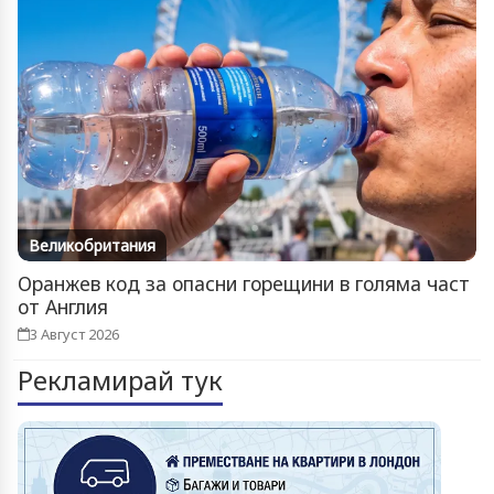
Великобритания
Оранжев код за опасни горещини в голяма част
от Англия
3 Август 2026
Рекламирай тук