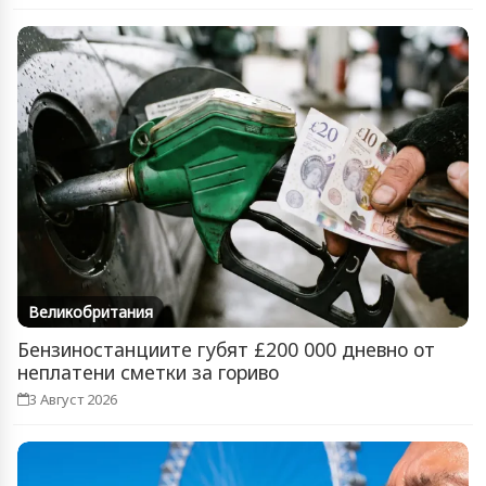
Великобритания
Бензиностанциите губят £200 000 дневно от
неплатени сметки за гориво
3 Август 2026