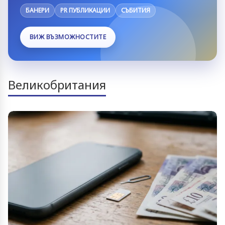
БАНЕРИ
PR ПУБЛИКАЦИИ
СЪБИТИЯ
ВИЖ ВЪЗМОЖНОСТИТЕ
Великобритания