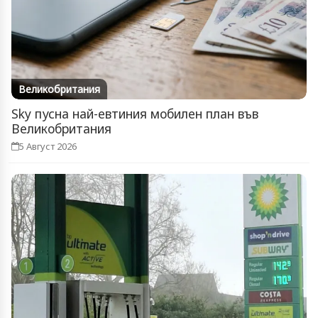
Великобритания
Sky пусна най-евтиния мобилен план във
Великобритания
5 Август 2026