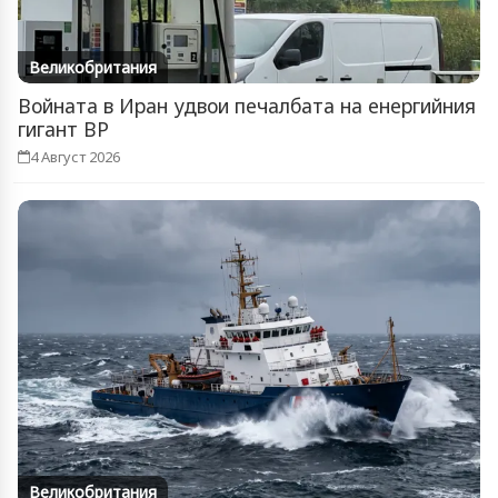
Великобритания
Войната в Иран удвои печалбата на енергийния
гигант BP
4 Август 2026
Великобритания