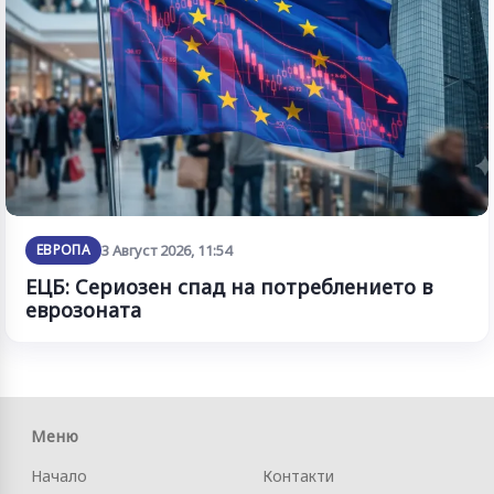
ЕВРОПА
3 Август 2026, 11:54
ЕЦБ: Сериозен спад на потреблението в
еврозоната
Меню
Начало
Контакти