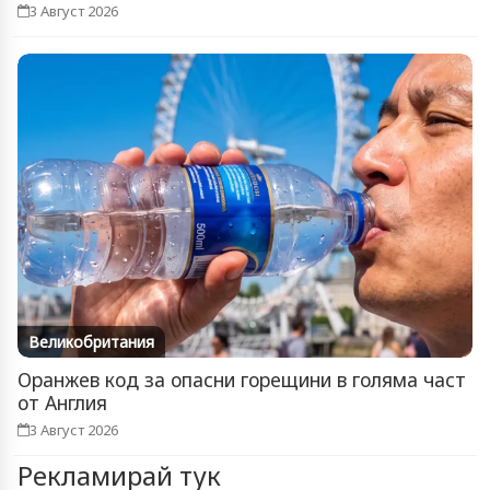
3 Август 2026
Великобритания
Оранжев код за опасни горещини в голяма част
от Англия
3 Август 2026
Рекламирай тук