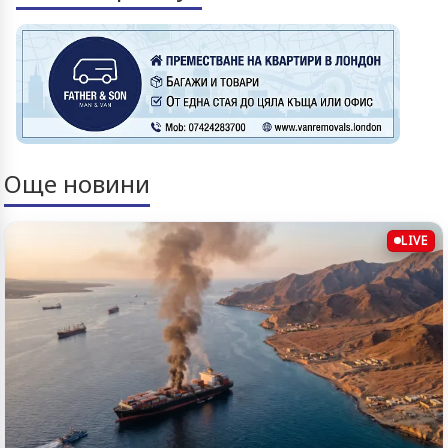
Още новини
LIVE