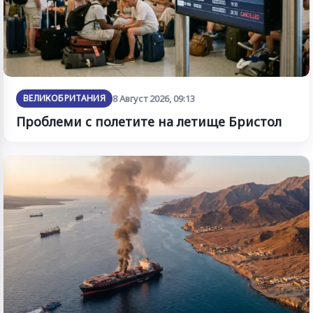
ВЕЛИКОБРИТАНИЯ
8 Август 2026, 09:13
Проблеми с полетите на летище Бристол