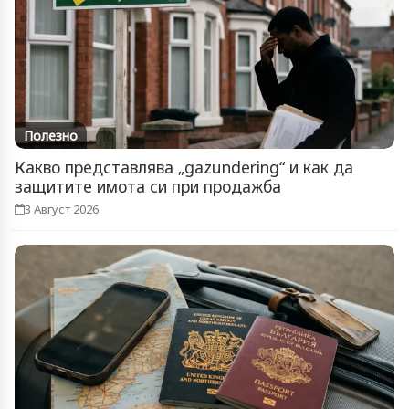
Полезно
Какво представлява „gazundering“ и как да
защитите имота си при продажба
3 Август 2026