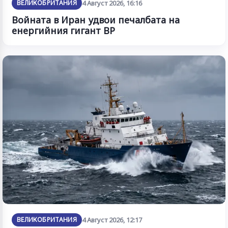
ВЕЛИКОБРИТАНИЯ
4 Август 2026, 16:16
Войната в Иран удвои печалбата на
енергийния гигант BP
ВЕЛИКОБРИТАНИЯ
4 Август 2026, 12:17