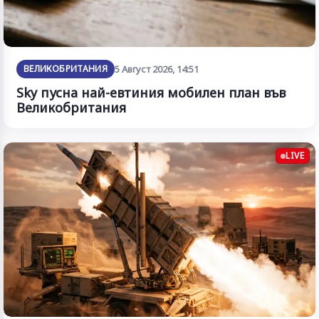
ВЕЛИКОБРИТАНИЯ
5 Август 2026, 14:51
Sky пусна най-евтиния мобилен план във
Великобритания
LIVE