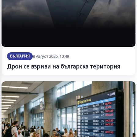
БЪЛГАРИЯ
8 Август 2026, 10:49
Дрон се взриви на българска територия