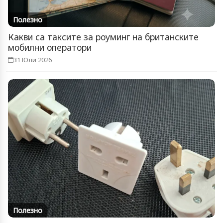
Полезно
Какви са таксите за роуминг на британските
мобилни оператори
31 Юли 2026
Полезно