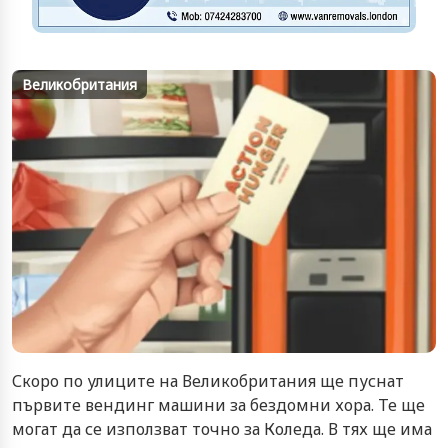
Великобритания
Скоро по улиците на Великобритания ще пуснат
първите вендинг машини за бездомни хора. Те ще
могат да се използват точно за Коледа. В тях ще има