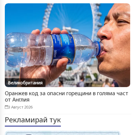
Великобритания
Оранжев код за опасни горещини в голяма част
от Англия
3 Август 2026
Рекламирай тук