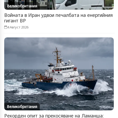
Великобритания
Войната в Иран удвои печалбата на енергийния
гигант BP
4 Август 2026
Великобритания
Рекорден опит за прекосяване на Ламанша: