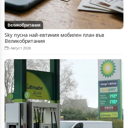
Великобритания
Sky пусна най-евтиния мобилен план във
Великобритания
5 Август 2026