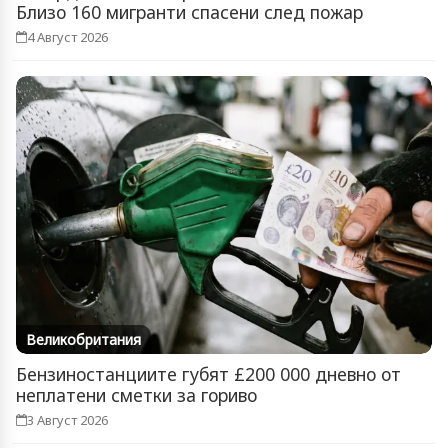
Близо 160 мигранти спасени след пожар
4 Август 2026
Великобритания
Бензиностанциите губят £200 000 дневно от
неплатени сметки за гориво
3 Август 2026