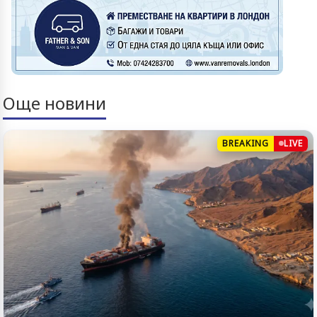
Още новини
BREAKING
LIVE