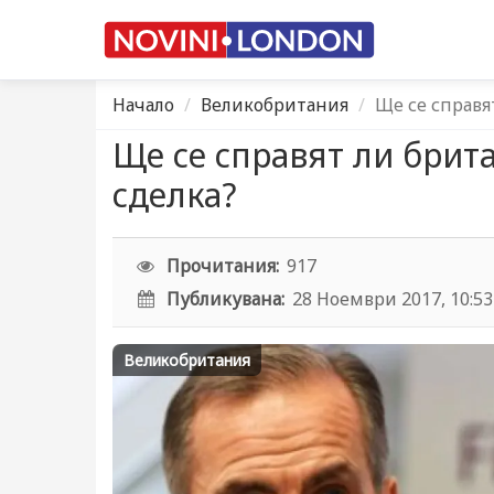
Начало
Великобритания
Ще се справя
Ще се справят ли брит
сделка?
Прочитания:
917
Публикувана:
28 Ноември 2017, 10:53
Великобритания