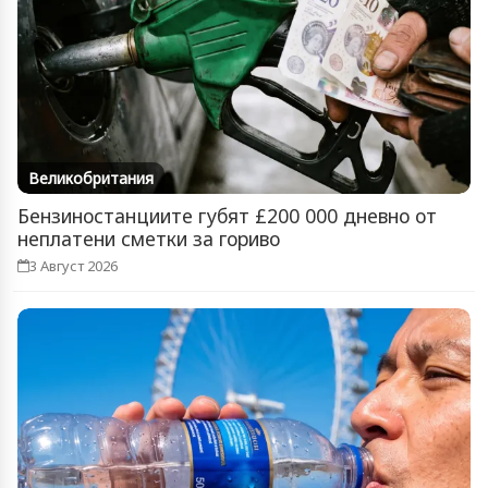
Великобритания
Бензиностанциите губят £200 000 дневно от
неплатени сметки за гориво
3 Август 2026