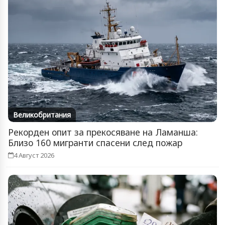
Великобритания
Рекорден опит за прекосяване на Ламанша:
Близо 160 мигранти спасени след пожар
4 Август 2026