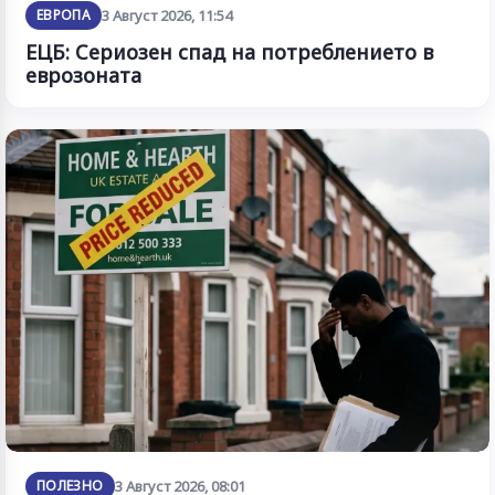
ЕВРОПА
3 Август 2026, 11:54
ЕЦБ: Сериозен спад на потреблението в
еврозоната
ПОЛЕЗНО
3 Август 2026, 08:01