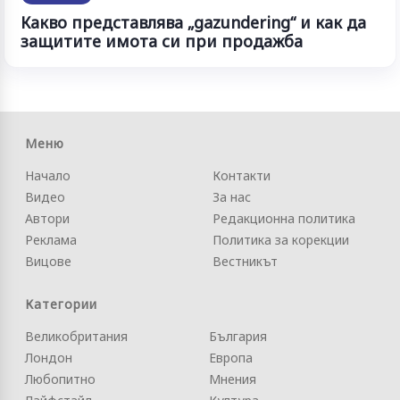
Какво представлява „gazundering“ и как да
защитите имота си при продажба
Меню
Начало
Контакти
Видео
За нас
Автори
Редакционна политика
Реклама
Политика за корекции
Вицове
Вестникът
Категории
Великобритания
България
Лондон
Европа
Любопитно
Мнения