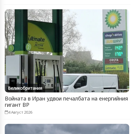
Великобритания
Войната в Иран удвои печалбата на енергийния
гигант BP
4 Август 2026