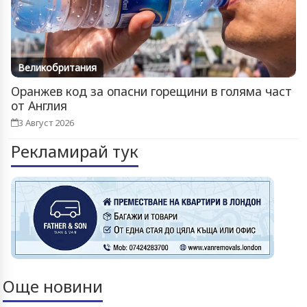
Великобритания
Оранжев код за опасни горещини в голяма част
от Англия
3 Август 2026
Рекламирай тук
Още новини