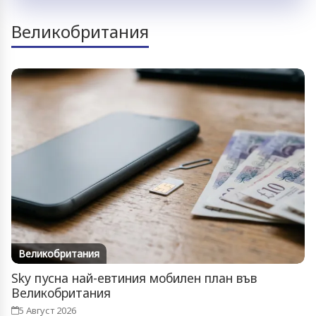
Великобритания
Великобритания
Sky пусна най-евтиния мобилен план във
Великобритания
5 Август 2026