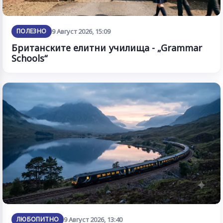
ПОЛЕЗНО
9 Август 2026, 15:09
Британските елитни училища - „Grammar
Schools“
ЛЮБОПИТНО
9 Август 2026, 13:40