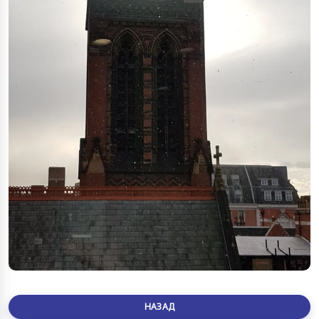
НАЗАД