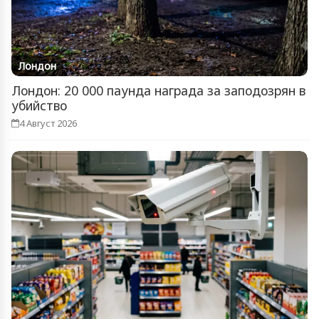
Лондон
Лондон: 20 000 паунда награда за заподозрян в
убийство
4 Август 2026