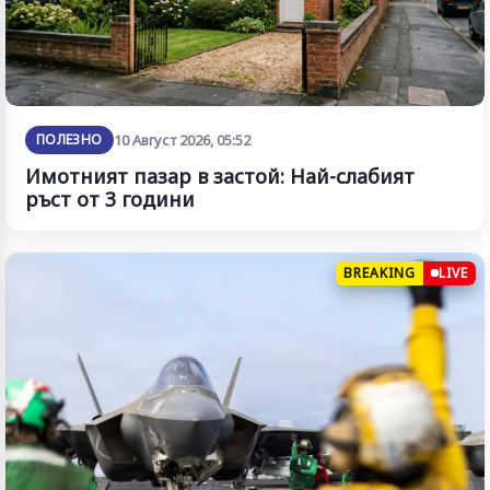
ПОЛЕЗНО
10 Август 2026, 05:52
Имотният пазар в застой: Най-слабият
ръст от 3 години
BREAKING
LIVE