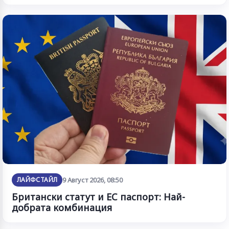
ЛАЙФСТАЙЛ
9 Август 2026, 08:50
Британски статут и ЕС паспорт: Най-
добрата комбинация