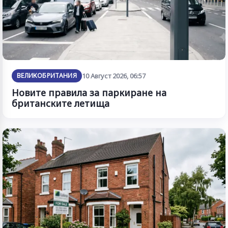
ВЕЛИКОБРИТАНИЯ
10 Август 2026, 06:57
Новите правила за паркиране на
британските летища