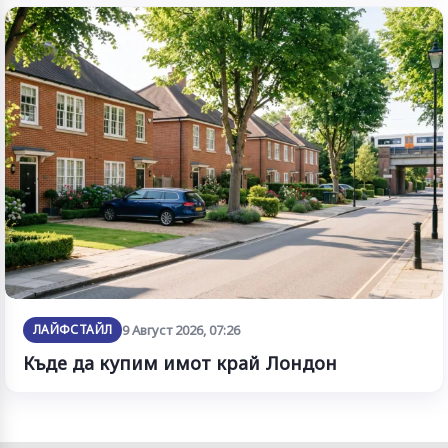
ЛАЙФСТАЙЛ
9 Август 2026, 07:26
Къде да купим имот край Лондон