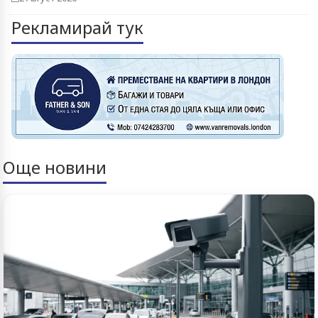
Рекламирай тук
Още новини