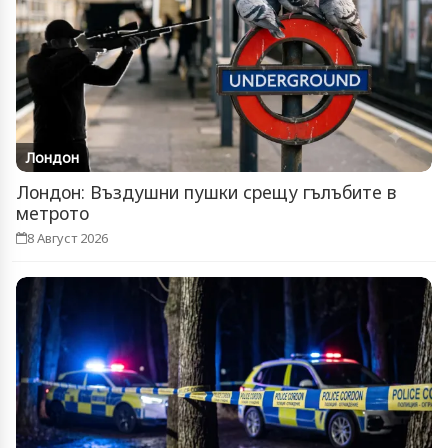
Лондон
Лондон: Въздушни пушки срещу гълъбите в
метрото
8 Август 2026