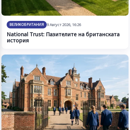
ВЕЛИКОБРИТАНИЯ
9 Август 2026, 16:26
National Trust: Пазителите на британската
история